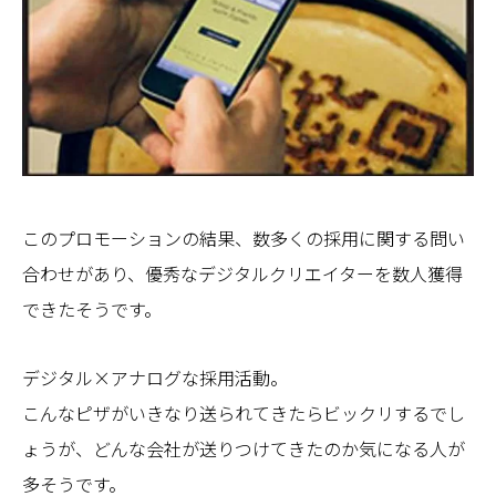
このプロモーションの結果、数多くの採用に関する問い
合わせがあり、優秀なデジタルクリエイターを数人獲得
できたそうです。
デジタル×アナログな採用活動。
こんなピザがいきなり送られてきたらビックリするでし
ょうが、どんな会社が送りつけてきたのか気になる人が
多そうです。