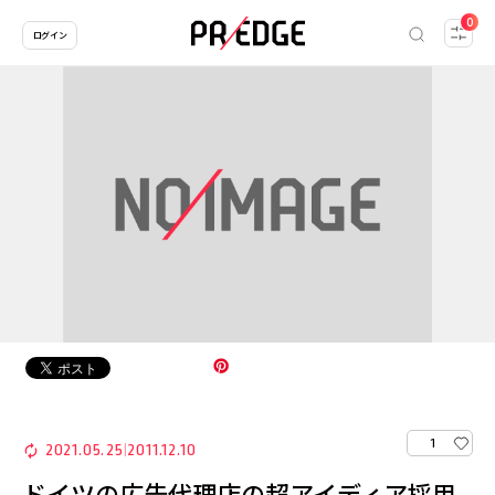
0
ログイン
1
2021.05.25
2011.12.10
|
ドイツの広告代理店の超アイディア採用