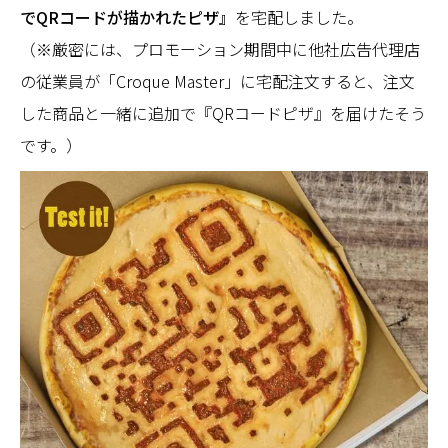
でQRコードが描かれたピザ』
を宅配しました。
（※厳密には、プロモーション期間中に他社広告代理店
の従業員が「Croque Master」に宅配注文すると、注文
した商品と一緒に追加で『QRコードピザ』を届けたそう
です。）