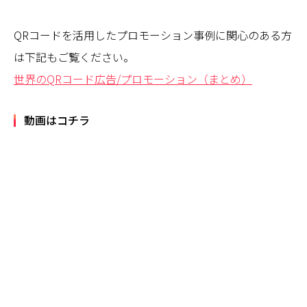
QRコードを活用したプロモーション事例に関心のある方
は下記もご覧ください。
世界のQRコード広告/プロモーション（まとめ）
動画はコチラ