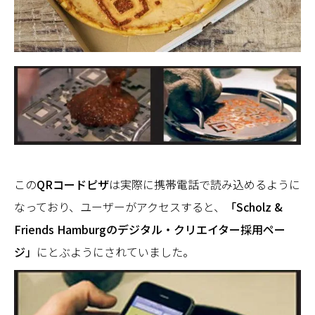
この
QRコードピザ
は実際に携帯電話で読み込めるように
なっており、ユーザーがアクセスすると、
「Scholz &
Friends Hamburgのデジタル・クリエイター採用ペー
ジ」
にとぶようにされていました。