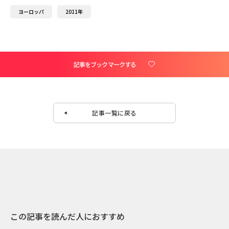
ヨーロッパ
2011年
記事をブックマークする
記事一覧に戻る
この記事を読んだ人におすすめ