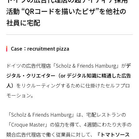
活動 “QRコードを描いたピザ”を他社の
社員に宅配
Case：recruitment pizza
ドイツの広告代理店「Scholz & Friends Hamburg」が
デ
ジタル・クリエイター（or デジタル知識に精通した広告
人）
をリクルーティングするために仕掛けたセルフプロ
モーション。
「Scholz & Friends Hamburg」は、宅配レストランの
「Croque Master」の協力を得て、4週間にわたり大手の
競合広告代理店で働く従業員に対して、
『トマトソース