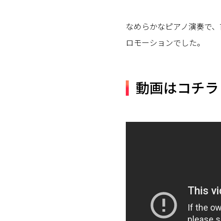
なめらかなピアノ演奏で、
ロモーションでした。
動画はコチラ