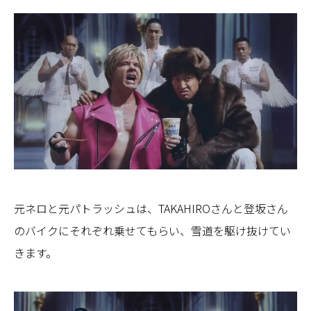
元ネロと元パトラッシュは、TAKAHIROさんと登坂さん
のバイクにそれぞれ乗せてもらい、雪道を駆け抜けてい
きます。