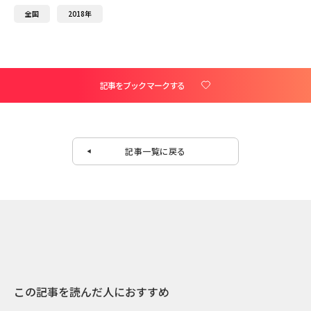
全国
2018年
記事をブックマークする
記事一覧に戻る
この記事を読んだ人におすすめ