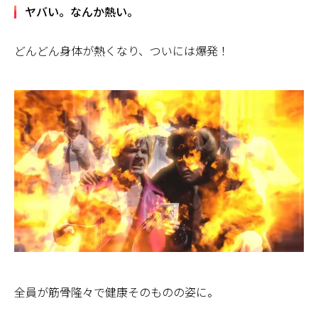
ヤバい。なんか熱い。
どんどん身体が熱くなり、ついには爆発！
全員が筋骨隆々で健康そのものの姿に。