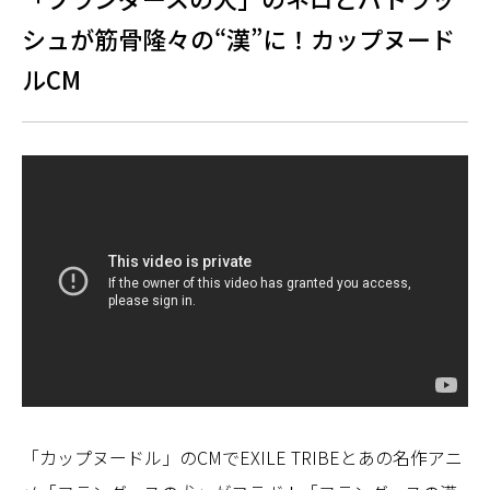
シュが筋骨隆々の“漢”に！カップヌード
ルCM
「カップヌードル」のCMでEXILE TRIBEとあの名作アニ