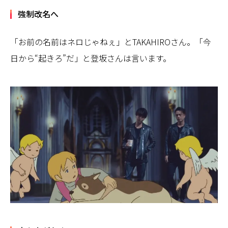
強制改名へ
「お前の名前はネロじゃねぇ」とTAKAHIROさん。「今
日から“起きろ”だ」と登坂さんは言います。