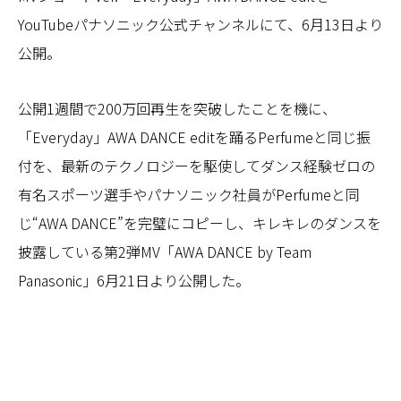
YouTubeパナソニック公式チャンネルにて、6月13日より
公開。
公開1週間で200万回再生を突破したことを機に、
「Everyday」AWA DANCE editを踊るPerfumeと同じ振
付を、最新のテクノロジーを駆使してダンス経験ゼロの
有名スポーツ選手やパナソニック社員がPerfumeと同
じ“AWA DANCE”を完璧にコピーし、キレキレのダンスを
披露している第2弾MV「AWA DANCE by Team
Panasonic」6月21日より公開した。