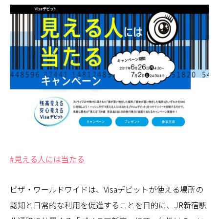
#見える人には当たる
ビザ・ワールドワイドは、Visaデビットが使える場所の
認知と日常的な利用を促進することを目的に、JR新宿駅