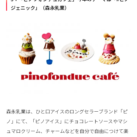
ジェニック」（森永乳業）
森永乳業は、ひと口アイスのロングセラーブランド「ピ
ノ」にて、「ピノアイス」にチョコレートソースやマシ
ュマロクリーム、チャームなどを自分で自由につけて楽