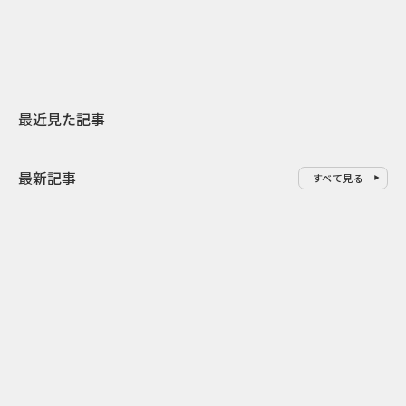
地元共創PR
わせた広告事
最近見た記事
最新記事
すべて見る
0
2026.08.08
2026.08.07