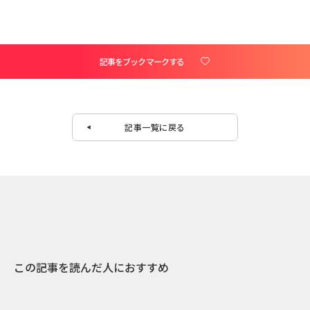
記事をブックマークする
記事一覧に戻る
この記事を読んだ人におすすめ