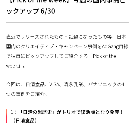
ックアップ 6/30
直近でリリースされたもの・話題になったもの等、日本
国内のクリエイティブ・キャンペーン事例をAdGang目線
で独自にピックアップしてご紹介する「Pick of the
week」。
今回は、日清食品、VISA、森永乳業、パナソニックの4
つの事例をご紹介。
1：「日清の黒歴史」がトリオで復活版となり発売！
（日清食品）