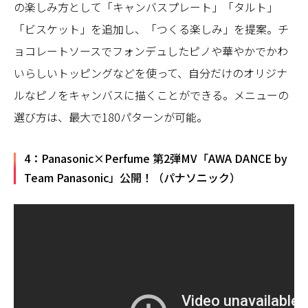
の楽しみ方として「キャンバスプレート」「タルト」
「ビスケット」を追加し、「つくる楽しみ」を提案。チ
ョコレートソースでフォンデュしたピノや華やかでかわ
いらしいトッピングなどを使って、自分だけのオリジナ
ルなピノをキャンバスに描くことができる。メニューの
選び方は、最大で180パターンが可能。
4：Panasonic×Perfume 第2弾MV「AWA DANCE by
Team Panasonic」公開！（パナソニック）