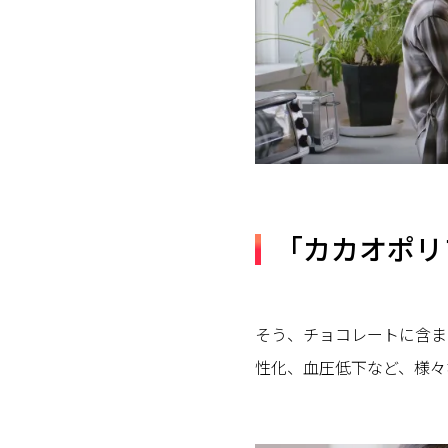
「カカオポリ
そう、チョコレートに含ま
性化、血圧低下など、様々