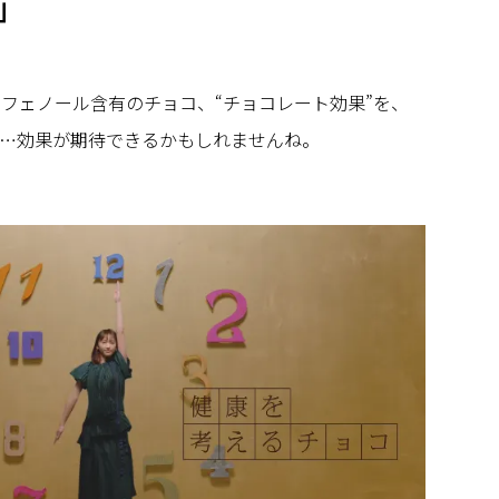
」
リフェノール含有のチョコ、“チョコレート効果”を、
…効果が期待できるかもしれませんね。