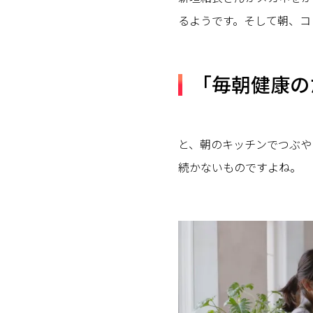
るようです。そして朝、コ
「毎朝健康の
と、朝のキッチンでつぶや
続かないものですよね。