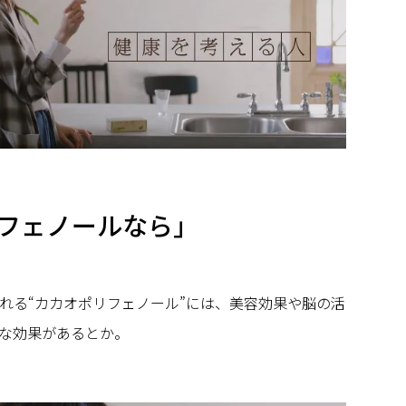
フェノールなら」
れる“カカオポリフェノール”には、美容効果や脳の活
な効果があるとか。