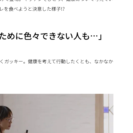
レを食べようと決意した様子!?
ために色々できない人も…」
くガッキー。健康を考えて行動したくとも、なかなか