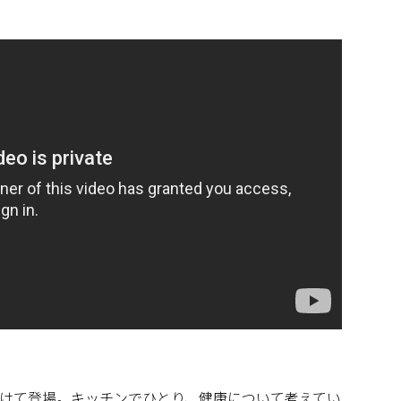
けて登場。キッチンでひとり、健康について考えてい