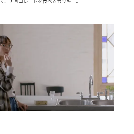
て、チョコレートを食べるガッキー。