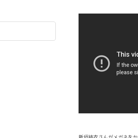
新垣結衣さんがメガネをか