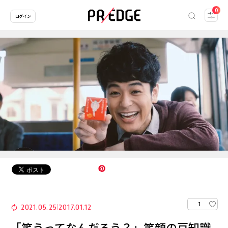
0
ログイン
1
2021.05.25
2017.01.12
|
「笑うってなんだろう？」笑顔の豆知識