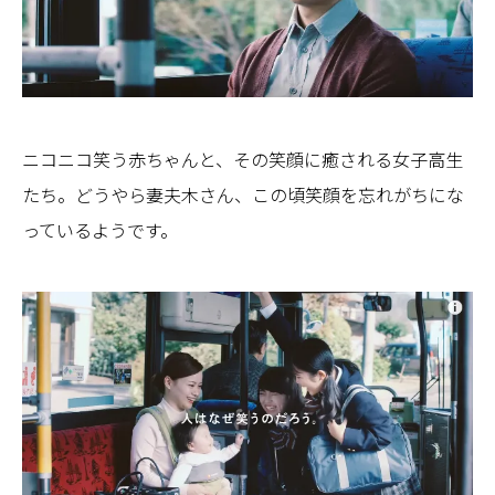
ニコニコ笑う赤ちゃんと、その笑顔に癒される女子高生
たち。どうやら妻夫木さん、この頃笑顔を忘れがちにな
っているようです。