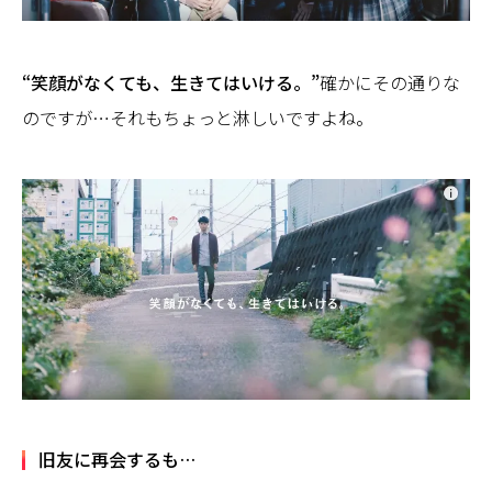
“笑顔がなくても、生きてはいける。”
確かにその通りな
のですが…それもちょっと淋しいですよね。
旧友に再会するも…