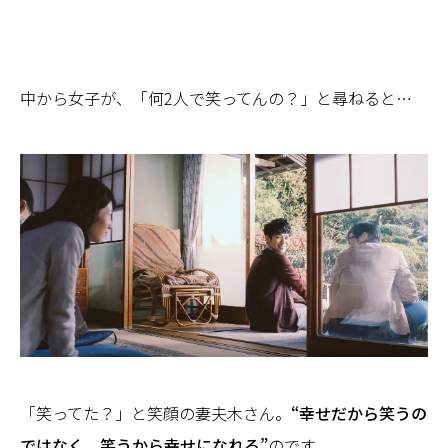
中から女子が、「何2人で笑ってんの？」と尋ねると…
「笑ってた？」と笑顔の妻夫木さん。
“幸せだから笑うの
ではなく 笑うから幸せになれる”
のです。