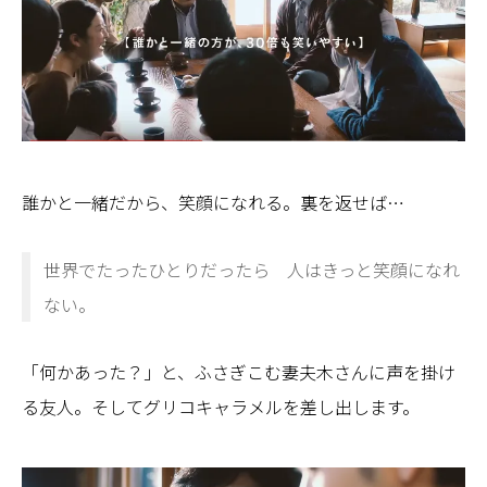
誰かと一緒だから、笑顔になれる。裏を返せば…
世界でたったひとりだったら 人はきっと笑顔になれ
ない。
「何かあった？」と、ふさぎこむ妻夫木さんに声を掛け
る友人。そしてグリコキャラメルを差し出します。