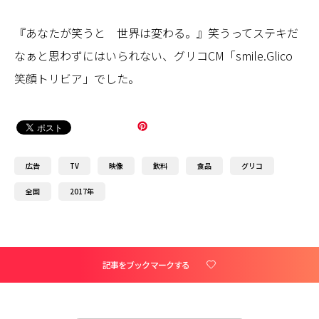
『あなたが笑うと 世界は変わる。』笑うってステキだ
なぁと思わずにはいられない、グリコCM「smile.Glico
笑顔トリビア」でした。
広告
TV
映像
飲料
食品
グリコ
全国
2017年
記事をブックマークする