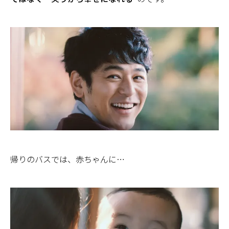
帰りのバスでは、赤ちゃんに…