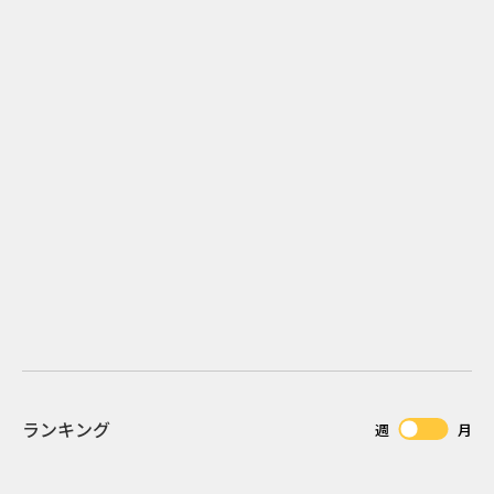
3
2016.11.15
キリンビバレッジ「缶コーヒー100万本サンプ
リング」の理由と、配り切るための緻密な戦略
とは
ランキング
週
月