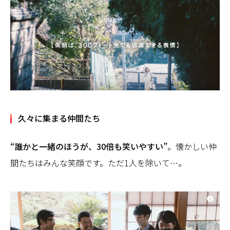
久々に集まる仲間たち
“誰かと一緒のほうが、30倍も笑いやすい”
。懐かしい仲
間たちはみんな笑顔です。ただ1人を除いて…。