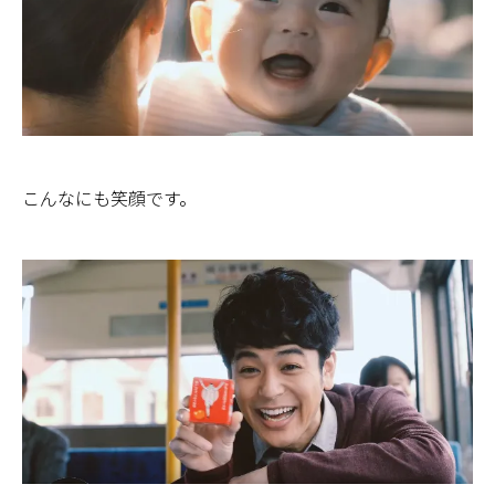
こんなにも笑顔です。