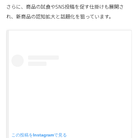
さらに、商品の試食やSNS投稿を促す仕掛けも展開さ
れ、新商品の認知拡大と話題化を狙っています。
この投稿をInstagramで見る