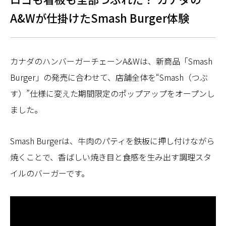
A&Wが仕掛けたSmash Burger体験
カナダのハンバーガーチェーンA&Wは、新商品「Smash
Burger」の発売に合わせて、店舗全体を“Smash（つぶ
す）”仕様に変えた期間限定のポップアップをオープンし
ました。
Smash Burgerは、牛肉のパティを鉄板に押し付けながら
焼くことで、香ばしい焼き目と食感を生み出す調理スタ
イルのバーガーです。