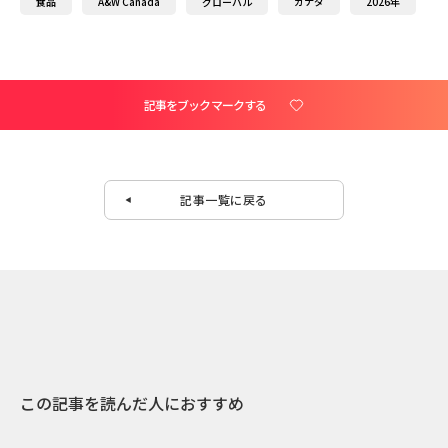
食品
A&W Canada
グローバル
カナダ
2026年
記事をブックマークする
記事一覧に戻る
この記事を読んだ人におすすめ