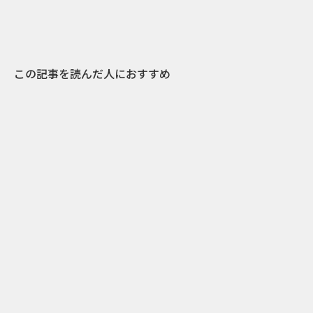
この記事を読んだ人におすすめ
3
2022.09.15