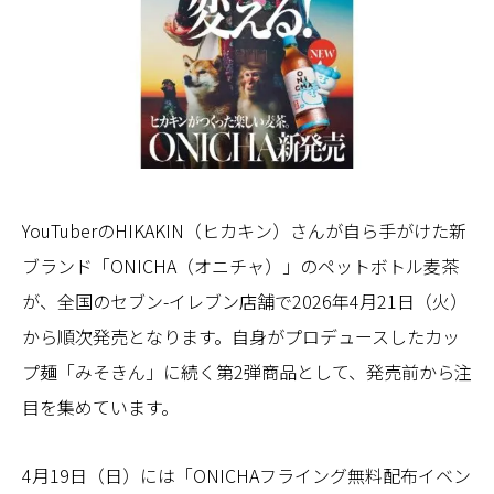
YouTuberのHIKAKIN（ヒカキン）さんが自ら手がけた新
ブランド「ONICHA（オニチャ）」のペットボトル麦茶
が、全国のセブン-イレブン店舗で2026年4月21日（火）
から順次発売となります。自身がプロデュースしたカッ
プ麺「みそきん」に続く第2弾商品として、発売前から注
目を集めています。
4月19日（日）には「ONICHAフライング無料配布イベン