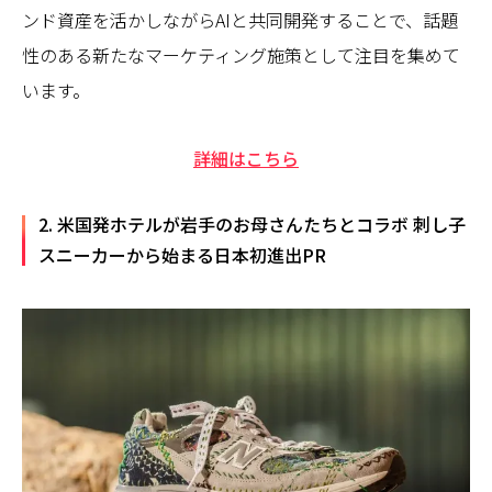
ンド資産を活かしながらAIと共同開発することで、話題
性のある新たなマーケティング施策として注目を集めて
います。
詳細はこちら
2. 米国発ホテルが岩手のお母さんたちとコラボ 刺し子
スニーカーから始まる日本初進出PR