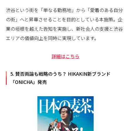
渋谷という街を「単なる勤務地」から「愛着のある自分
の街」へと昇華させることを目的としている本施策。企
業の垣根を越えた告知を実施し、新社会人の支援と渋谷
エリアの価値向上を同時に実現しています。
詳細はこちら
5. 賛否両論も戦略のうち？ HIKAKIN新ブランド
「ONICHA」発売