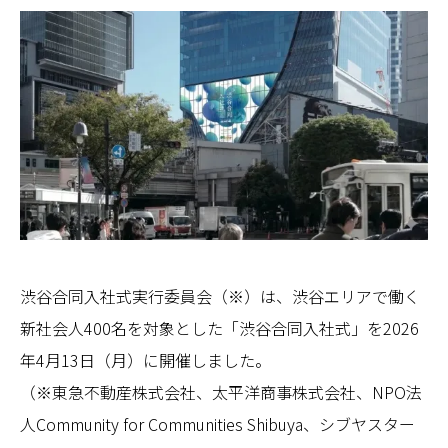
渋谷合同入社式実行委員会（※）は、渋谷エリアで働く
新社会人400名を対象とした「渋谷合同入社式」を2026
年4月13日（月）に開催しました。
（※東急不動産株式会社、太平洋商事株式会社、NPO法
人Community for Communities Shibuya、シブヤスター