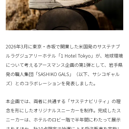
2026年3月に東京・赤坂で開業した米国発のサステナブ
ルラグジュアリーホテル「1 Hotel Tokyo」が、地球環境
について考えるアースマンス企画の第1弾として、岩手県
発の職人集団「SASHIKO GALS」（以下、サシコギャル
ズ）とのコラボレーションを発表しました。
本企画では、両者に共通する「サステナビリティ」の理
念を形にしたオリジナルスニーカーを制作。完成したス
ニーカーは、ホテルのロビー階で半年間にわたって展示
されるほか、計10点限定で抽選による受注販売を実施し