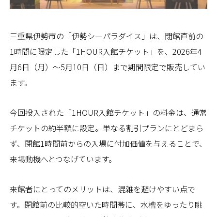
三重県伊勢市の「伊勢シーパラダイス」は、閉館直前の
1時間に限定した「1HOUR入館チケット」を、2026年4
月6日（月）～5月10日（日）まで期間限定で販売してい
ます。
今回投入された「1HOUR入館チケット」の料金は、通常
チケットの約半額に設定。単なる割引プランにとどまら
ず、閉館1時間前からの入場に付加価値を与えることで、
来場動機へとつなげています。
来館者にとってのメリットは、混雑を避けやすい点で
す。閉館前の比較的空いた時間帯に、水槽をゆったり眺