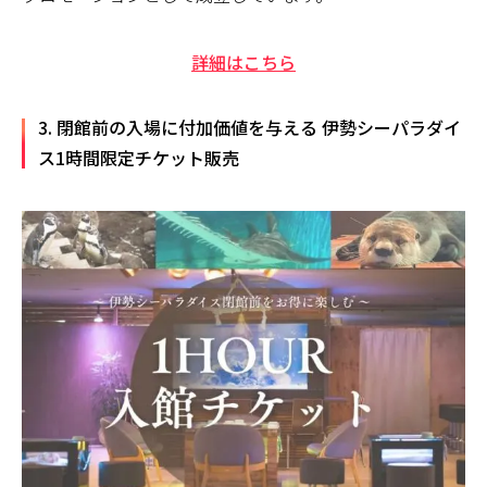
詳細はこちら
3. 閉館前の入場に付加価値を与える 伊勢シーパラダイ
ス1時間限定チケット販売