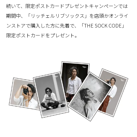
続いて、限定ポストカードプレゼントキャンペーンでは
期間中、「リッチェルリブソックス」を店頭かオンライ
ンストアで購入した方に先着で、「THE SOCK CODE」
限定ポストカードをプレゼント。