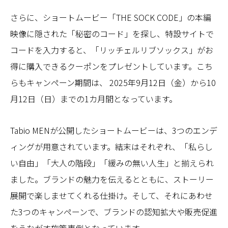
さらに、ショートムービー「THE SOCK CODE」の本編
映像に隠された「秘密のコード」を探し、特設サイトで
コードを入力すると、「リッチェルリブソックス」がお
得に購入できるクーポンをプレゼントしています。こち
らもキャンペーン期間は、 2025年9月12日（金）から10
月12日（日）までの1カ月間となっています。
Tabio MENが公開したショートムービーは、3つのエンデ
ィングが用意されています。結末はそれぞれ、「私らし
い自由」「大人の階段」「緩みの無い人生」と揃えられ
ました。ブランドの魅力を伝えるとともに、ストーリー
展開で楽しませてくれる仕掛け。そして、それにあわせ
た3つのキャンペーンで、ブランドの認知拡大や販売促進