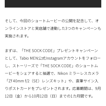
そして、今回のショートムービーの公開を記念して、オ
ンラインストアと実店舗で連動した3つのキャンペーンも
実施されます。
まずは、「THE SOCK CODE」プレゼントキャンペーン
として、Tabio MEN公式Instagramアカウントをフォロー
し、ストーリーズで「THE SOCK CODE」のショートム
ービーをシェアすると抽選で、Nikon ミラーレスカメラ
「Zf 40mm f/2（SE）レンズキット」や、直筆サイン入
りポストカードをプレゼントされます。応募期間は、9月
12日（金）から10月12日（日）までの1カ月間です。