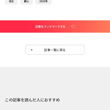
地方
都心
2025年
記事をブックマークする
記事一覧に戻る
この記事を読んだ人におすすめ