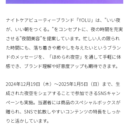
ナイトケアビューティーブランド「YOLU」は、”いい夜
が、いい朝をつくる。”をコンセプトに、夜の時間を充実
させる”夜間美容”を提案しています。忙しい人の限られ
た時間にも、落ち着きや癒やしを与えたいというブラン
ドのメッセージを、「ほめられ夜空」を通して手軽に体
感でき、ブランド理解や好意度アップも期待できます。
2024年12月19日（木）〜2025年1月5日（日）まで、生
成された夜空をシェアすることで参加できるSNSキャン
ペーンも実施。当選者には商品のスペシャルボックスが
贈られ、SNSで拡散しやすいコンテンツの特長をしっか
りと活かしています。