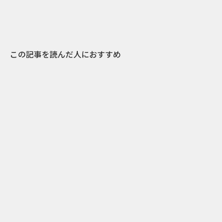
この記事を読んだ人におすすめ
5
2025.01.06