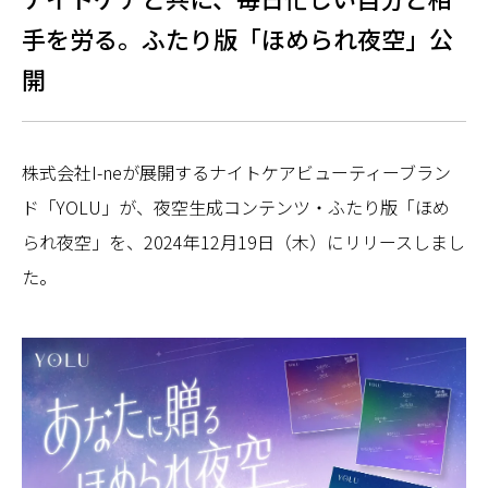
手を労る。ふたり版「ほめられ夜空」公
開
株式会社I-neが展開するナイトケアビューティーブラン
ド「YOLU」が、夜空生成コンテンツ・ふたり版「ほめ
られ夜空」を、2024年12月19日（木）にリリースしまし
た。