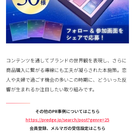
コンテンツを通してブランドの世界観を表現し、さらに
商品購入に繋がる導線にも工夫が凝らされた本施策。恋
人や夫婦で過ごす機会の多いこの時期に、どういった反
響が生まれるか注目したい取り組みです。
その他のPR事例についてはこちら
https://predge.jp/search/post?genre=25
会員登録、メルマガの受信設定はこちら