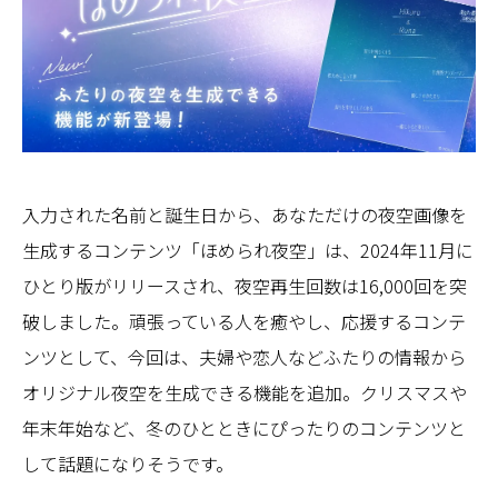
入力された名前と誕生日から、あなただけの夜空画像を
生成するコンテンツ「ほめられ夜空」は、2024年11月に
ひとり版がリリースされ、夜空再生回数は16,000回を突
破しました。頑張っている人を癒やし、応援するコンテ
ンツとして、今回は、夫婦や恋人などふたりの情報から
オリジナル夜空を生成できる機能を追加。クリスマスや
年末年始など、冬のひとときにぴったりのコンテンツと
して話題になりそうです。