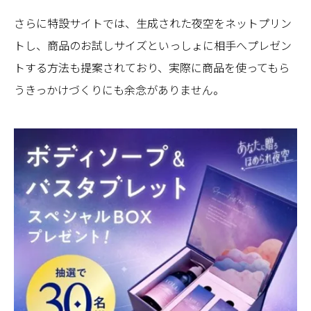
さらに特設サイトでは、生成された夜空をネットプリン
トし、商品のお試しサイズといっしょに相手へプレゼン
トする方法も提案されており、実際に商品を使ってもら
うきっかけづくりにも余念がありません。