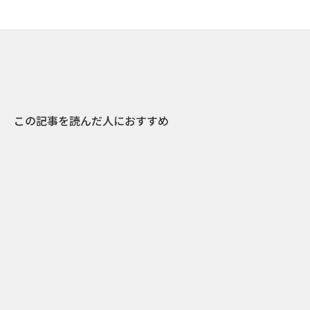
この記事を読んだ人におすすめ