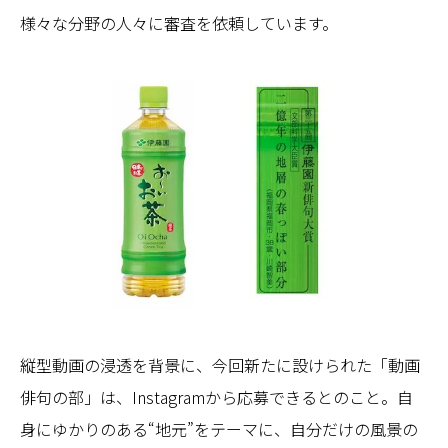
様々な分野の人々に審査を依頼しています。
縦型動画の浸透を背景に、今回新たに設けられた「動画
俳句の部」は、Instagramから応募できるとのこと。自
身にゆかりのある“地元”をテーマに、自分だけの風景の