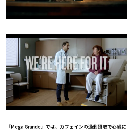
「Mega Grande」では、
カフェインの過剰摂取で心臓に