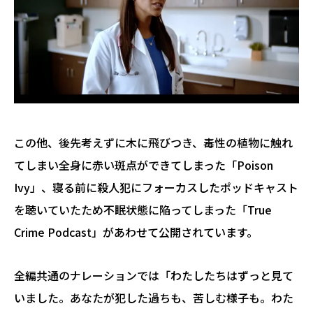
この他、後先考えずに木に飛びつき、毒性の植物に触れ
てしまい全身に赤い斑点ができてしまった「Poison
Ivy」、寝る前に殺人犯にフォーカスしたポッドキャスト
を聴いていたため不眠状態に陥ってしまった「True
Crime Podcast」があわせて公開されています。
全編共通のナレーションでは「わたしたちはずっと見て
いました。あなたが犯した過ちも、苦しむ様子も。わた