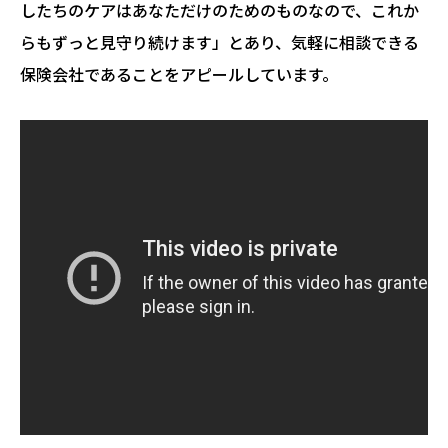
したちのケアはあなただけのためのものなので、これか
らもずっと見守り続けます」とあり、気軽に相談できる
保険会社であることをアピールしています。