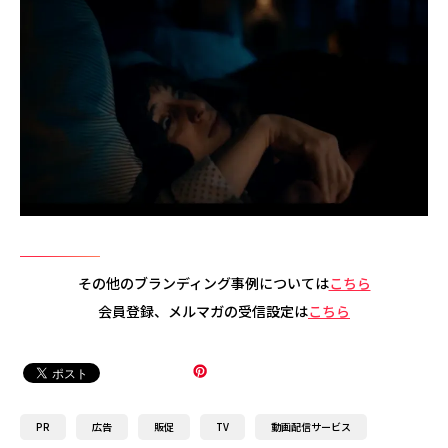
その他のブランディング事例については
こちら
会員登録、メルマガの受信設定は
こちら
PR
広告
販促
TV
動画配信サービス