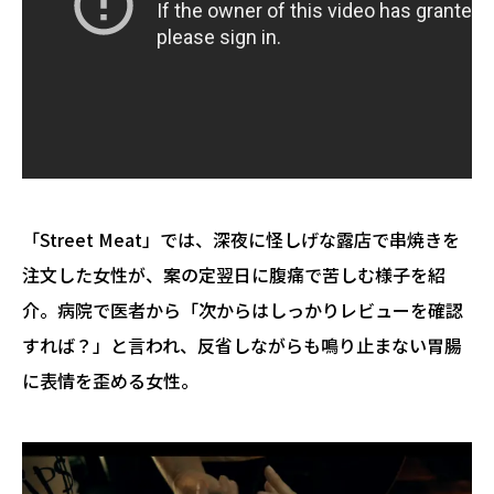
「Street Meat」では、
深夜に怪しげな露店で串焼きを
注文した女性が、案の定翌日に腹痛で苦しむ様子を紹
介。病院で医者から「次からはしっかりレビューを確認
すれば？」と言われ、反省しながらも鳴り止まない胃腸
に表情を歪める女性。