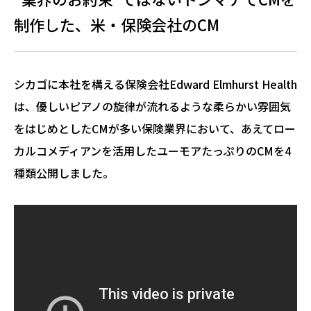
制作した、米・保険会社のCM
シカゴに本社を構える保険会社Edward Elmhurst Health
は、優しいピアノの旋律が流れるような柔らかい雰囲気
をはじめとしたCMが多い保険業界において、あえてロー
カルコメディアンを活用したユーモアたっぷりのCMを4
種類公開しました。