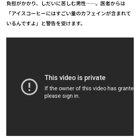
負担がかかり、しだいに苦しむ男性……。医者からは
「アイスコーヒーにはすごい量のカフェインが含まれて
いるんですよ」と警告を受けます。