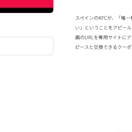
スペインのKFCが、「唯
い」ということをアピール
画のURLを専用サイトにア
ピースと交換できるクーポ