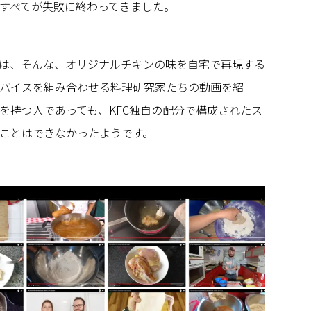
すべてが失敗に終わってきました。
は、そんな、オリジナルチキンの味を自宅で再現する
パイスを組み合わせる料理研究家たちの動画を紹
を持つ人であっても、KFC独自の配分で構成されたス
ことはできなかったようです。