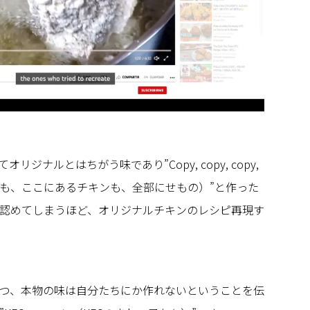
ジナルとはちがう味であり”Copy, copy, copy,
も、これも、ここにあるチキンも、全部にせもの）”と作った
認めてしまうほど、オリジナルチキンのレシピ再現す
つ、本物の味は自分たちにか作れないということを伝