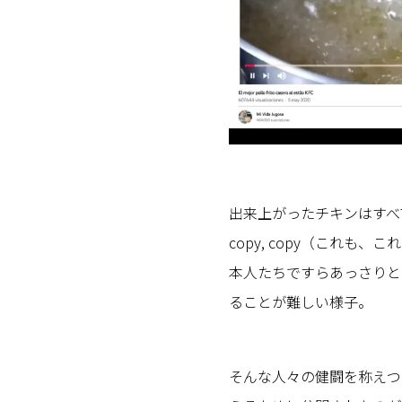
出来上がったチキンはすべてオリ
copy, copy（これ
本人たちですらあっさりと
ることが難しい様子。
そんな人々の健闘を称えつ