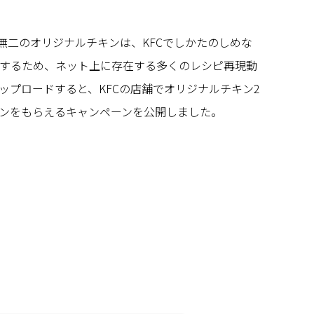
一無二のオリジナルチキンは、KFCでしかたのしめな
するため、ネット上に存在する多くのレシピ再現動
ップロードすると、KFCの店舗でオリジナルチキン2
ンをもらえるキャンペーンを公開しました。