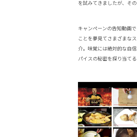
を試みてきましたが、その
キャンペーンの告知動画で
ことを夢見てさまざまなス
介。味覚には絶対的な自信
パイスの秘密を探り当てる