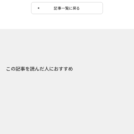
記事一覧に戻る
この記事を読んだ人におすすめ