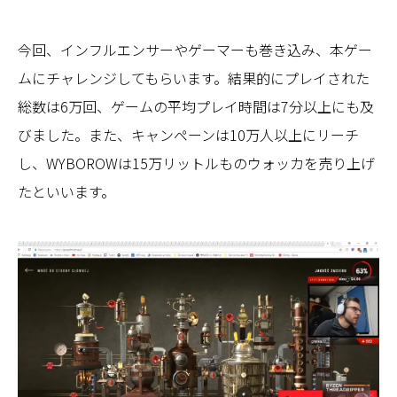
今回、インフルエンサーやゲーマーも巻き込み、本ゲー
ムにチャレンジしてもらいます。結果的にプレイされた
総数は6万回、ゲームの平均プレイ時間は7分以上にも及
びました。また、キャンペーンは10万人以上にリーチ
し、WYBOROWは15万リットルものウォッカを売り上げ
たといいます。