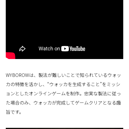
WYBOROWは、製法が難しいことで知られているウォッ
カの特徴を活かし、“ウォッカを生成すること”をミッシ
ョンとしたオンラインゲームを制作。忠実な製法に従っ
た場合のみ、ウォッカが完成してゲームクリアとなる趣
旨です。