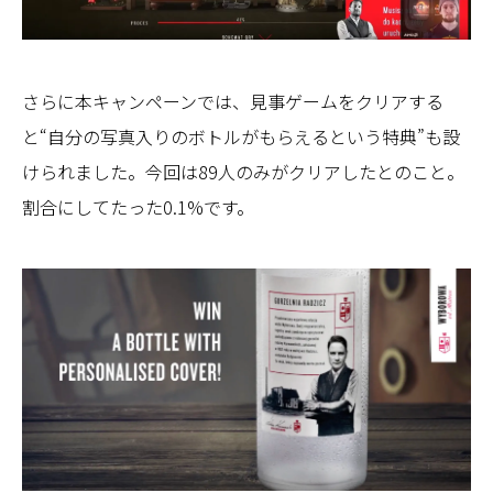
さらに本キャンペーンでは、見事ゲームをクリアする
と“自分の写真入りのボトルがもらえるという特典”も設
けられました。今回は89人のみがクリアしたとのこと。
割合にしてたった0.1%です。