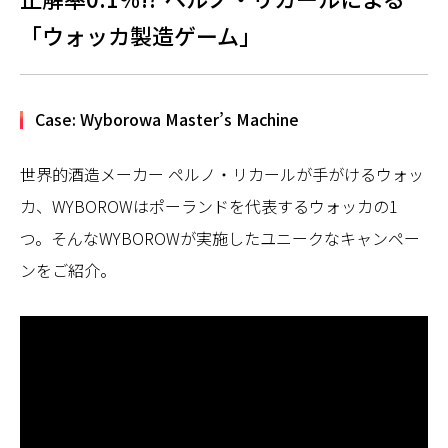
「ウォッカ製造ゲーム」
Case: Wyborowa Master’s Machine
世界的酒造メーカー ペルノ・リカールが手がけるウォッ
カ、WYBOROWはポーランドを代表するウォッカの1
つ。そんなWYBOROWが実施したユニークなキャンペー
ンをご紹介。