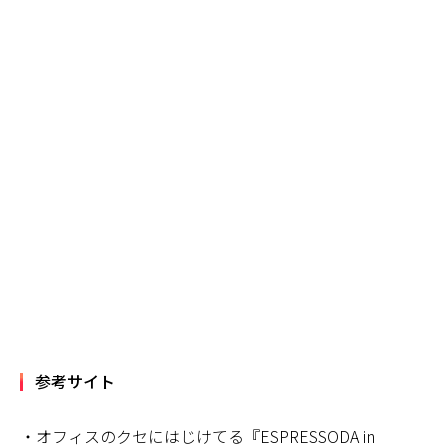
参考サイト
・オフィスのクセにはじけてる『ESPRESSODA in