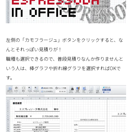
左側の「カモフラージュ」ボタンをクリックすると、な
んとそれっぽい見積りが！
職種も選択できるので、普段見積りなんか作りませんと
いう人は、棒グラフや折れ線グラフを選択すればOKで
す。