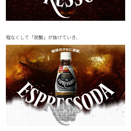
程なくして「炭酸」が抜けていき、