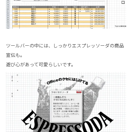
ツールバーの中には、しっかりエスプレッソーダの商品
宣伝も。
遊び心があって可愛らしいです。