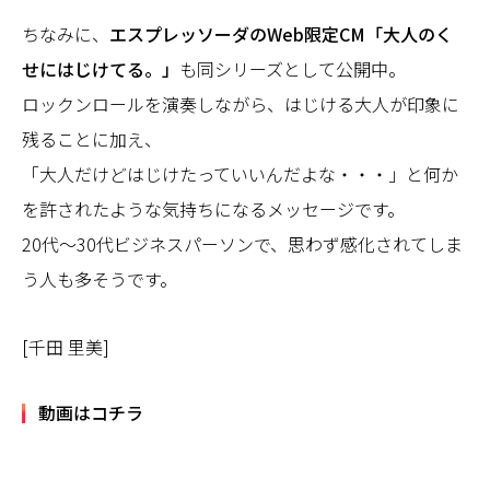
ちなみに、
エスプレッソーダのWeb限定CM「大人のく
せにはじけてる。」
も同シリーズとして公開中。
ロックンロールを演奏しながら、はじける大人が印象に
残ることに加え、
「大人だけどはじけたっていいんだよな・・・」と何か
を許されたような気持ちになるメッセージです。
20代～30代ビジネスパーソンで、思わず感化されてしま
う人も多そうです。
[千田 里美]
動画はコチラ