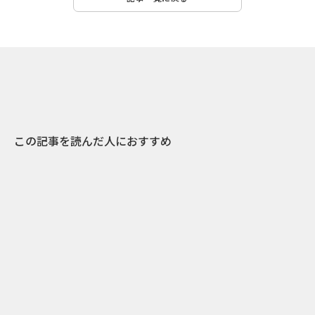
この記事を読んだ人におすすめ