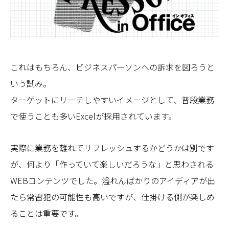
これはもちろん、ビジネスパーソンへの訴求を図ろうと
いう試み。
ターゲットにリーチしやすいイメージとして、普段業務
で使うことも多いExcelが採用されています。
実際に業務を離れてリフレッシュするかどうかは別です
が、何より「作っていて楽しいだろうな」と思わされる
WEBコンテンツでした。溢れんばかりのアイディアが出
たら常習犯の可能性も高いですが、仕掛ける側が楽しめ
ることは重要です。