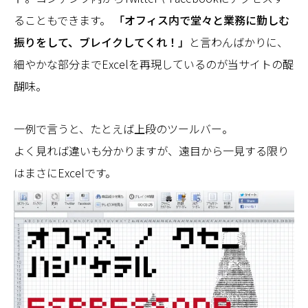
ることもできます。
「オフィス内で堂々と業務に勤しむ
振りをして、ブレイクしてくれ！」
と言わんばかりに、
細やかな部分までExcelを再現しているのが当サイトの醍
醐味。
一例で言うと、たとえば上段のツールバー。
よく見れば違いも分かりますが、遠目から一見する限り
はまさにExcelです。