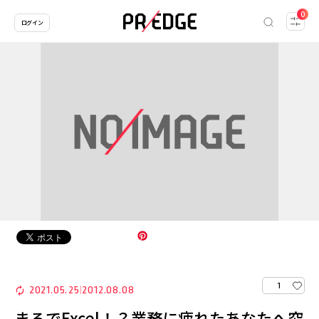
0
ログイン
1
2021.05.25
2012.08.08
|
まるでExcel！？業務に疲れたあなたへ究