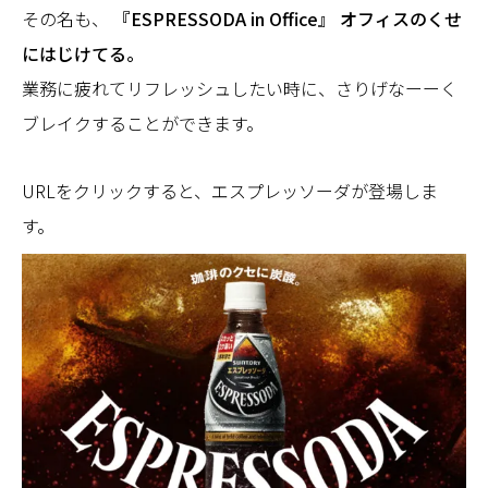
その名も、
『ESPRESSODA in Office』 オフィスのくせ
にはじけてる。
業務に疲れてリフレッシュしたい時に、さりげなーーく
ブレイクすることができます。
URLをクリックすると、エスプレッソーダが登場しま
す。