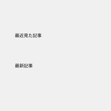
最近見た記事
最新記事