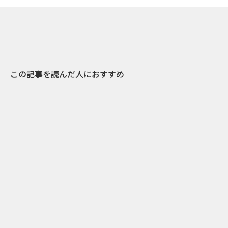
この記事を読んだ人におすすめ
0