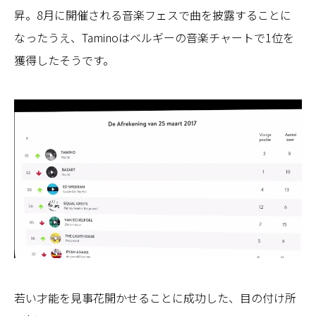
昇。8月に開催される音楽フェスで曲を披露することに
なったうえ、Taminoはベルギーの音楽チャートで1位を
獲得したそうです。
若い才能を見事花開かせることに成功した、目の付け所