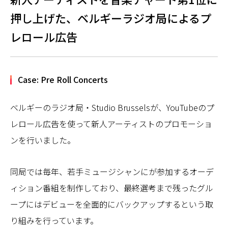
押し上げた、ベルギーラジオ局によるプ
レロール広告
Case: Pre Roll Concerts
ベルギーのラジオ局・Studio Brusselsが、YouTubeのプ
レロール広告を使って新人アーティストのプロモーショ
ンを行いました。
同局では毎年、若手ミュージシャンにが参加するオーデ
ィション番組を制作しており、最終選考まで残ったグル
ープにはデビューを全面的にバックアップするという取
り組みを行っています。