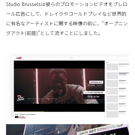
Studio Brusselsは彼らのプロモーションビデオをプレロ
ール広告にして、ドレイクやコールドプレイなど世界的
に有名なアーティストに関する映像の前に、“オープニン
グアクト(前座)”として流すことにしました。