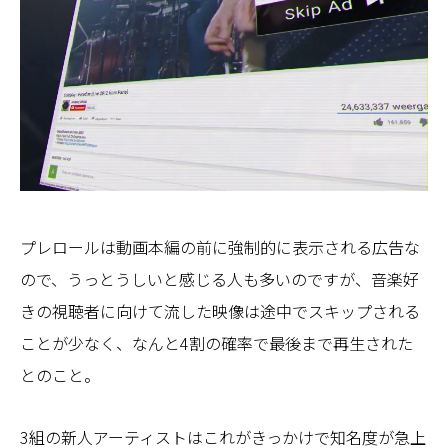
プレロールは動画本編の前に強制的に表示される広告な
ので、うっとうしいと感じる人も多いのですが、音楽好
きの視聴者に向けて流した映像は途中でスキップされる
ことが少なく、なんと4割の確率で最後まで再生された
とのこと。
3組の新人アーティストはこれがきっかけで知名度が急上