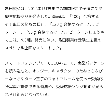
亀田製菓は、2017年1月末までの期間限定で全国にて受
験生応援商品を発売した。商品は、「100ｇ 合格する
ぞ！亀田の勝ちの種」、「120ｇ 合格するぞ！ハッピー
ターン」、「96ｇ 合格するぞ！ハッピーターンしょうゆ
マヨ味」の3種。発売に伴い、亀田製菓は受験生応援の
スペシャル企画をスタートした。
スマートフォンアプリ「COCOAR2」で、商品パッケージ
を読み込むと、オリジナルキャラクターのたねっち＆ぴ
ーなっちやターン王子のフォトフレームを使った受験応
援写真が撮影できる特典や、受験応援ソング動画が見ら
れる仕組みとなっている。