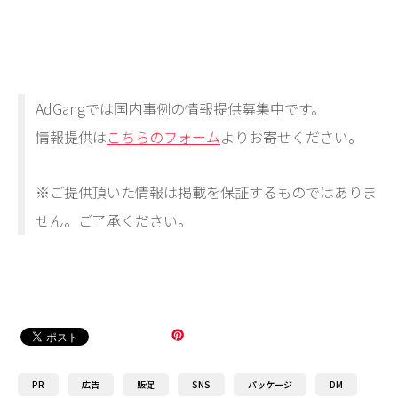
AdGangでは国内事例の情報提供募集中です。
情報提供は
こちらのフォーム
よりお寄せください。
※ご提供頂いた情報は掲載を保証するものではありま
せん。ご了承ください。
PR
広告
販促
SNS
パッケージ
DM