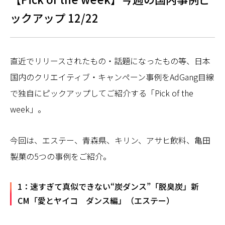
ックアップ 12/22
直近でリリースされたもの・話題になったもの等、日本
国内のクリエイティブ・キャンペーン事例をAdGang目線
で独自にピックアップしてご紹介する「Pick of the
week」。
今回は、エステー、青森県、キリン、アサヒ飲料、亀田
製菓の5つの事例をご紹介。
1：速すぎて真似できない“炭ダンス”「脱臭炭」新
CM「愛とヤイコ ダンス編」（エステー）