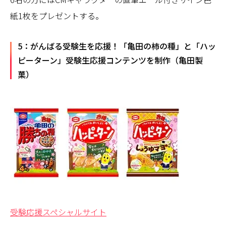
紙1枚をプレゼントする。
5：がんばる受験生を応援！「亀田の柿の種」と「ハッ
ピーターン」受験生応援コンテンツを制作（亀田製
菓）
受験応援スペシャルサイト