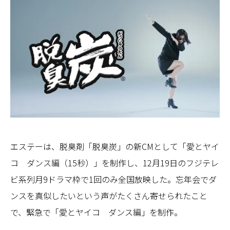
エステーは、脱臭剤「脱臭炭」の新CMとして「愛とヤイ
コ ダンス編（15秒）」を制作し、12月19日のフジテレ
ビ系列月9ドラマ枠で1回のみ全国放映した。忘年会でダ
ンスを真似したいという声がたくさん寄せられたこと
で、緊急で「愛とヤイコ ダンス編」を制作。