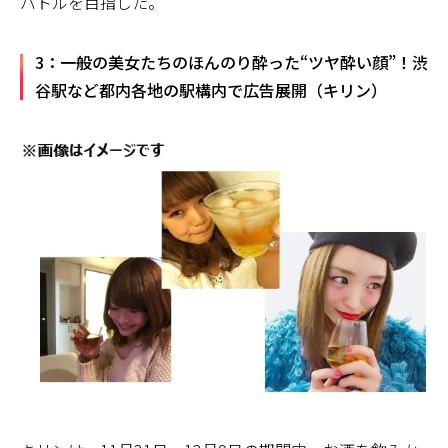
バトルを目指した。
3：一般の美女たちのほんのり酔った“ツヤ酔い顔”！渋
谷駅など都内各地の駅構内で広告展開（キリン）