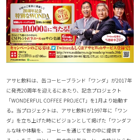
アサヒ飲料は、缶コーヒーブランド「ワンダ」が2017年
に発売20周年を迎えるにあたり、記念プロジェクト
「WONDERFUL COFFEE PROJECT」を1月より始動す
る。当プロジェクトは、アサヒ飲料が1997年に「ワン
ダ」を立ち上げた時にビジョンとして掲げた「ワンダフ
ルな味や体験を、コーヒーを通じて世の中に提供す