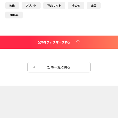
映像
プリント
Webサイト
その他
全国
2016年
記事をブックマークする
記事一覧に戻る