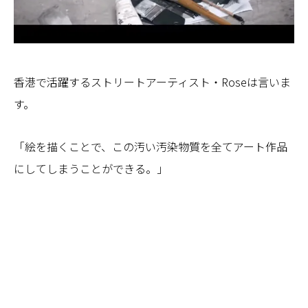
香港で活躍するストリートアーティスト・Roseは言いま
す。
「絵を描くことで、この汚い汚染物質を全てアート作品
にしてしまうことができる。」