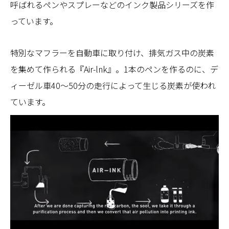
呼ばれるペンやスプレーなどのインク製品シリーズを作
っています。
特別なマフラーを自動車に取り付け、排気ガス中の炭素
を集めて作られる『Air-lnk』。1本のペンを作るのに、デ
ィーゼル車40〜50分の走行によって生じる炭素が使われ
ています。