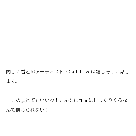
同じく香港のアーティスト・Cath Loveは嬉しそうに話し
ます。
「この黒とてもいいわ！こんなに作品にしっくりくるな
んて信じられない！」