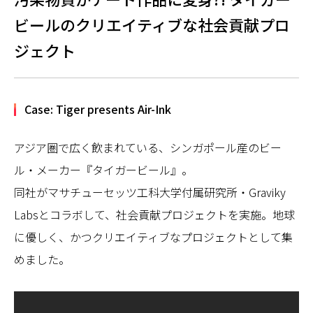
ビールのクリエイティブな社会貢献プロ
ジェクト
Case: Tiger presents Air-Ink
アジア圏で広く飲まれている、シンガポール産のビー
ル・メーカー『タイガービール』。
同社がマサチューセッツ工科大学付属研究所・Graviky
Labsとコラボして、社会貢献プロジェクトを実施。地球
に優しく、かつクリエイティブなプロジェクトとして集
めました。