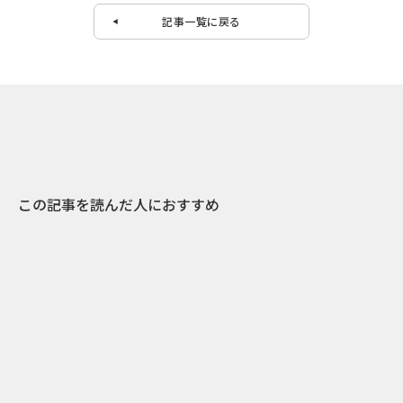
記事一覧に戻る
この記事を読んだ人におすすめ