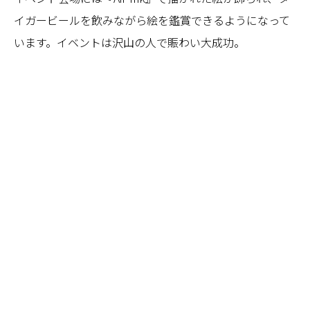
イガービールを飲みながら絵を鑑賞できるようになって
います。イベントは沢山の人で賑わい大成功。