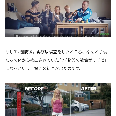
そして2週間後。再び尿検査をしたところ、なんと子供
たちの体から検出されていた化学物質の数値がほぼゼロ
になるという、驚きの結果が出たのです。