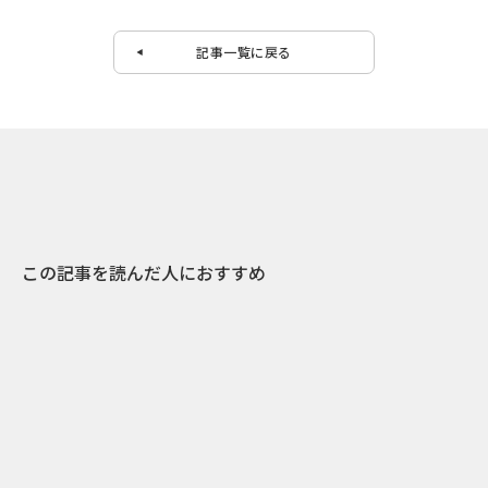
記事一覧に戻る
この記事を読んだ人におすすめ