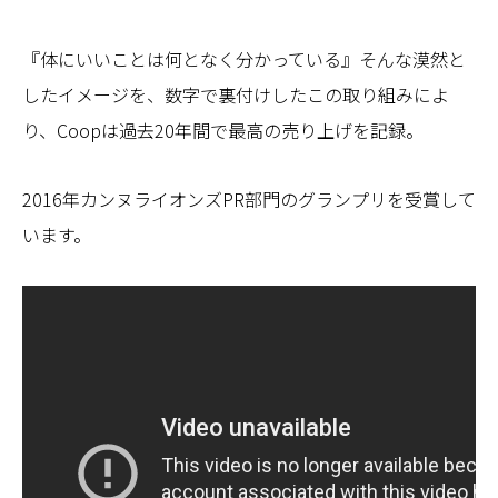
『体にいいことは何となく分かっている』そんな漠然と
したイメージを、数字で裏付けしたこの取り組みによ
り、Coopは過去20年間で最高の売り上げを記録。
2016年カンヌライオンズPR部門のグランプリを受賞して
います。