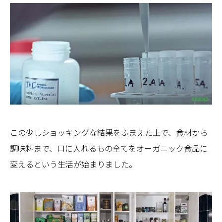
この少しショッキングな結果をふまえた上で、食材から
調味料まで、口に入れるもの全てをオーガニック食品に
変えるという生活が始まりました。