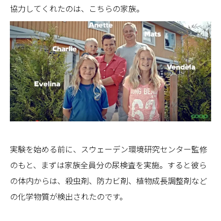
協力してくれたのは、こちらの家族。
実験を始める前に、スウェーデン環境研究センター監修
のもと、まずは家族全員分の尿検査を実施。すると彼ら
の体内からは、殺虫剤、防カビ剤、植物成長調整剤など
の化学物質が検出されたのです。