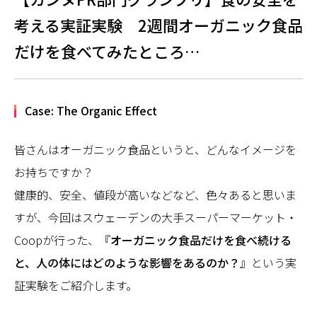
考える実証実験 2週間オーガニック食品
だけを食べてみたところ…
Case: The Organic Effect
皆さんはオーガニック食品というと、どんなイメージを
お持ちですか？
健康的、安全、値段が高いなどなど、色々あると思いま
すが、今回はスウェーデンの大手スーパーマーケット・
Coopが行った、『
オーガニック食品だけを食べ続ける
と、人の体にはどのような影響をあるのか？
』という実
証実験をご紹介します。