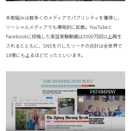
本取組みは数多くのメディアでパブリシティを獲得し、
ソーシャルメディアでも爆発的に拡散。YouTubeと
Facebookに投稿した実証実験動画は3500万回以上再生
されるとともに、SNSを介したリーチの合計は全世界で
18億にも上るほどだったといいます。