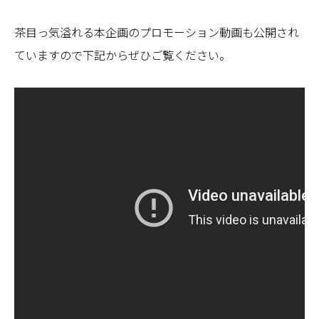
茶目っ気溢れる本企画のプロモーション動画も公開され
ていますので下記からぜひご覧ください。