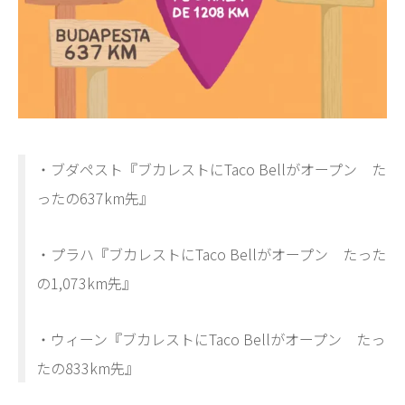
・ブダペスト『ブカレストにTaco Bellがオープン た
ったの637km先』
・プラハ『ブカレストにTaco Bellがオープン たった
の1,073km先』
・ウィーン『ブカレストにTaco Bellがオープン たっ
たの833km先』