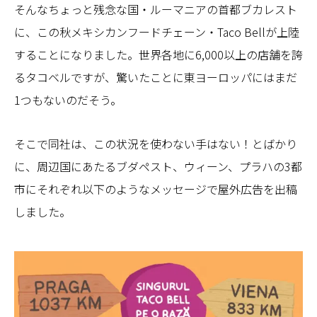
そんなちょっと残念な国・ルーマニアの首都ブカレスト
に、この秋メキシカンフードチェーン・Taco Bellが上陸
することになりました。世界各地に6,000以上の店舗を誇
るタコベルですが、驚いたことに東ヨーロッパにはまだ
1つもないのだそう。
そこで同社は、この状況を使わない手はない！とばかり
に、周辺国にあたるブダペスト、ウィーン、プラハの3都
市にそれぞれ以下のようなメッセージで屋外広告を出稿
しました。