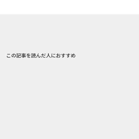
この記事を読んだ人におすすめ