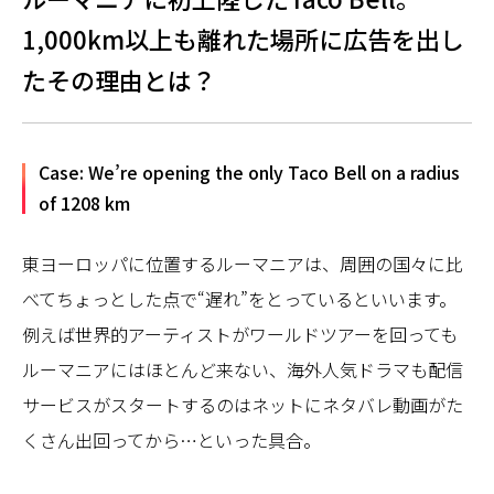
1,000km以上も離れた場所に広告を出し
たその理由とは？
Case: We’re opening the only Taco Bell on a radius
of 1208 km
東ヨーロッパに位置するルーマニアは、周囲の国々に比
べてちょっとした点で“遅れ”をとっているといいます。
例えば世界的アーティストがワールドツアーを回っても
ルーマニアにはほとんど来ない、海外人気ドラマも配信
サービスがスタートするのはネットにネタバレ動画がた
くさん出回ってから…といった具合。