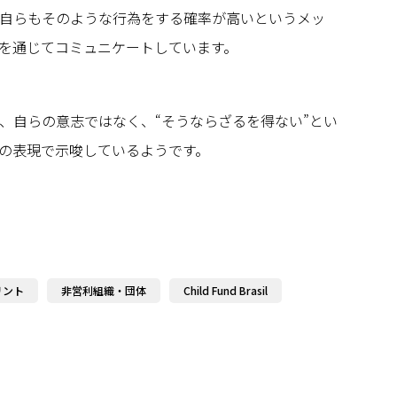
自らもそのような行為をする確率が高いというメッ
を通じてコミュニケートしています。
、自らの意志ではなく、“そうならざるを得ない”とい
の表現で示唆しているようです。
リント
非営利組織・団体
Child Fund Brasil