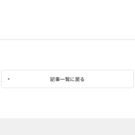
記事一覧に戻る