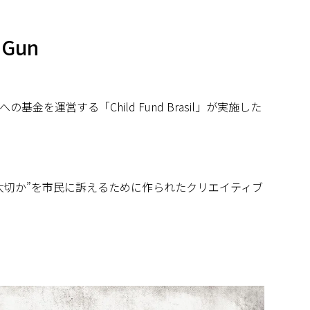
 Gun
金を運営する「Child Fund Brasil」が実施した
大切か”を市民に訴えるために作られたクリエイティブ