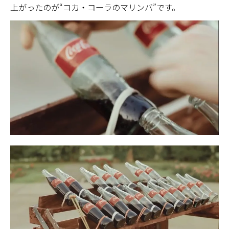
上がったのが“コカ・コーラのマリンバ”です。