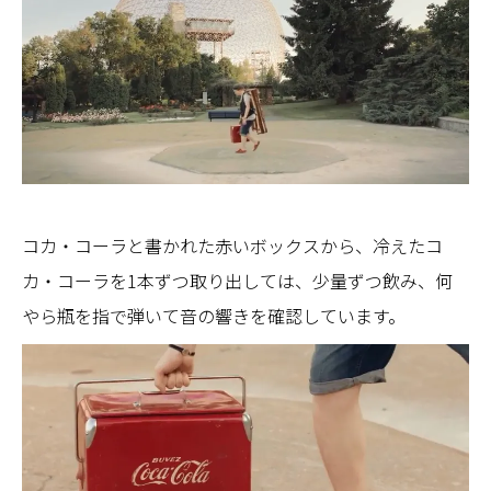
コカ・コーラと書かれた赤いボックスから、冷えたコ
カ・コーラを1本ずつ取り出しては、少量ずつ飲み、何
やら瓶を指で弾いて音の響きを確認しています。