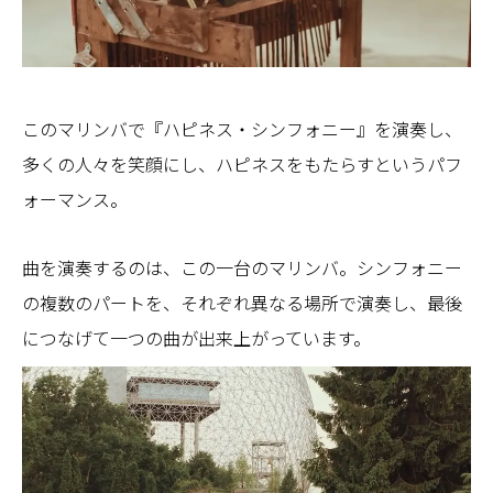
このマリンバで『ハピネス・シンフォニー』を演奏し、
多くの人々を笑顔にし、ハピネスをもたらすというパフ
ォーマンス。
曲を演奏するのは、この一台のマリンバ。シンフォニー
の複数のパートを、それぞれ異なる場所で演奏し、最後
につなげて一つの曲が出来上がっています。