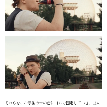
それらを、お手製の木の台にゴムで固定していき、出来