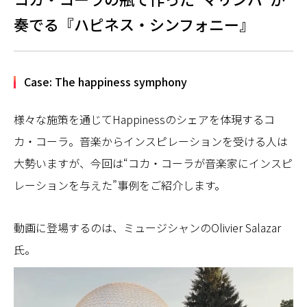
奏でる『ハピネス・シンフォニー』
Case: The happiness symphony
様々な施策を通じてHappinessのシェアを体現するコ
カ・コーラ。音楽からインスピレーションを受ける人は
大勢いますが、今回は“コカ・コーラが音楽家にインスピ
レーションを与えた”事例をご紹介します。
動画に登場するのは、ミュージシャンのOlivier Salazar
氏。