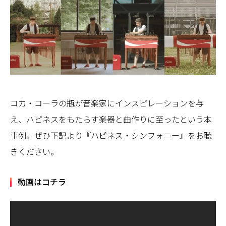
コカ・コーラの瓶が音楽家にインスピレーションを与
え、ハピネスをもたらす楽器と曲作りに至ったという本
事例。ぜひ下記より『ハピネス・シンフォニー』をお聴
きください。
動画はコチラ