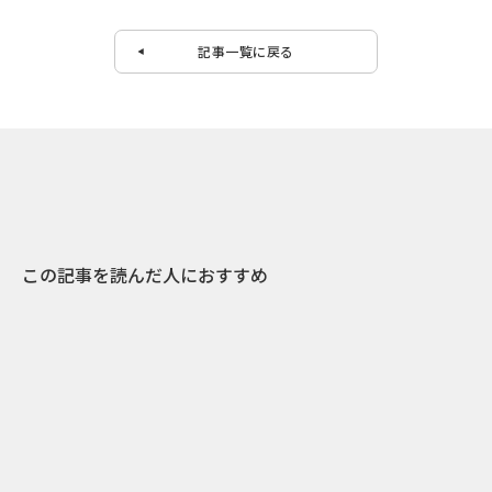
記事一覧に戻る
この記事を読んだ人におすすめ