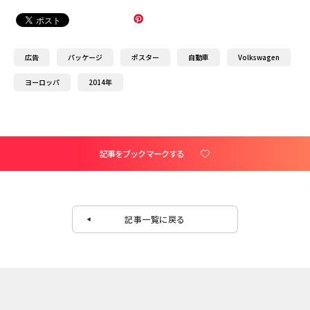
広告
パッケージ
ポスター
自動車
Volkswagen
ヨーロッパ
2014年
記事をブックマークする
記事一覧に戻る