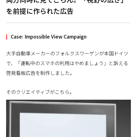
を前提に作られた広告
Case: Impossible View Campaign
大手自動車メーカーのフォルクスワーゲンが本国ドイツ
で、「運転中のスマホの利用はやめましょう」と訴える
啓発看板広告を制作しました。
そのクリエイティブがこちら。