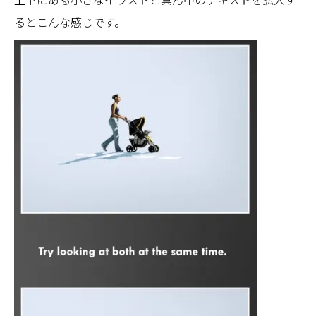
るとこんな感じです。