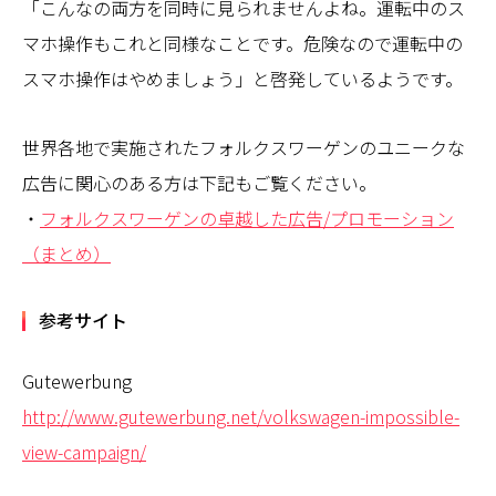
「こんなの両方を同時に見られませんよね。運転中のス
マホ操作もこれと同様なことです。危険なので運転中の
スマホ操作はやめましょう」と啓発しているようです。
世界各地で実施されたフォルクスワーゲンのユニークな
広告に関心のある方は下記もご覧ください。
・
フォルクスワーゲンの卓越した広告/プロモーション
（まとめ）
参考サイト
Gutewerbung
http://www.gutewerbung.net/volkswagen-impossible-
view-campaign/