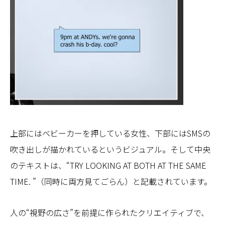
上部にはベビーカーを押している女性、下部にはSMSの
吹き出しが描かれているというビジュアル。そして中央
のテキストは、“TRY LOOKING AT BOTH AT THE SAME
TIME. ”（同時に両方見てごらん）と記載されています。
人の“視野の広さ”を前提に作られたクリエイティブで、