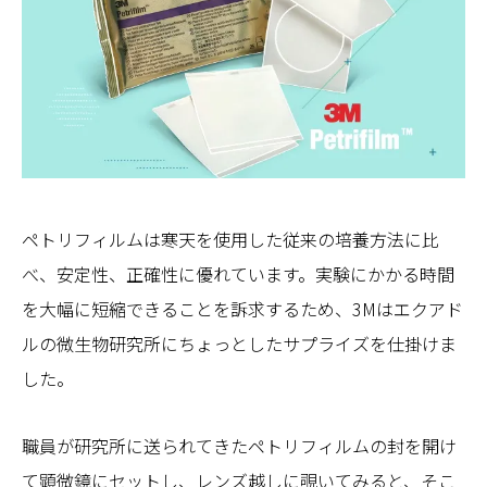
ペトリフィルムは寒天を使用した従来の培養方法に比
べ、安定性、正確性に優れています。実験にかかる時間
を大幅に短縮できることを訴求するため、3Mはエクアド
ルの微生物研究所にちょっとしたサプライズを仕掛けま
した。
職員が研究所に送られてきたペトリフィルムの封を開け
て顕微鏡にセットし、レンズ越しに覗いてみると、そこ