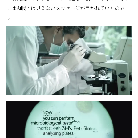
には肉眼では見えないメッセージが書かれていたので
す。