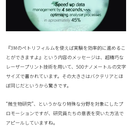
『3Mのペトリフィルムを使えば実験を効率的に進めるこ
とができますよ』という内容のメッセージは、超精巧な
レーザープリント技術を用いて、500ナノメートルの文字
サイズで書かれています。その大きさはバクテリアとほ
ぼ同じだというから驚きです。
“微生物研究”、というかなり特殊な分野を対象にしたプ
ロモーションですが、研究員たちの意表を突いた方法で
アピールしていますね。