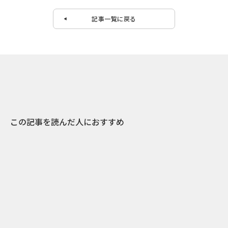
記事一覧に戻る
この記事を読んだ人におすすめ