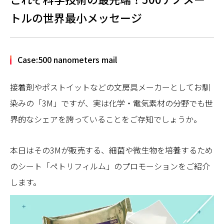
トルの世界最小メッセージ
Case:500 nanometers mail
接着剤やポストイットなどの文房具メーカーとしてお馴
染みの「3M」ですが、実は化学・電気素材の分野でも世
界的なシェアを誇っていることをご存知でしょうか。
本日はその3Mが販売する、細菌や微生物を培養するため
のシート「ペトリフィルム」のプロモーションをご紹介
します。