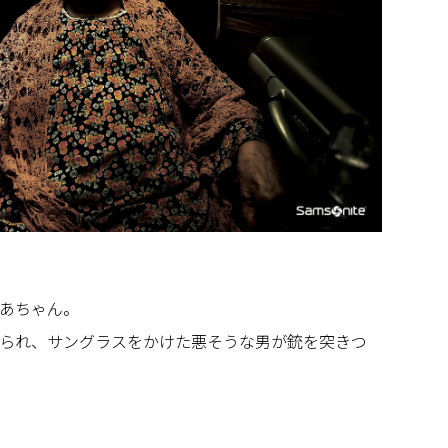
あちゃん。
られ、サングラスをかけた悪そうな男が銃を突きつ