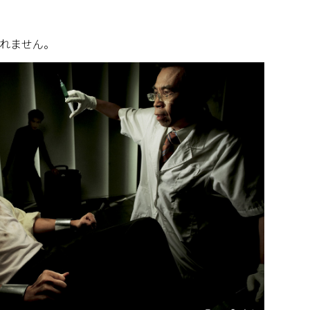
れません。