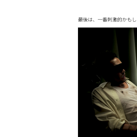
最後は、一番刺激的かもし