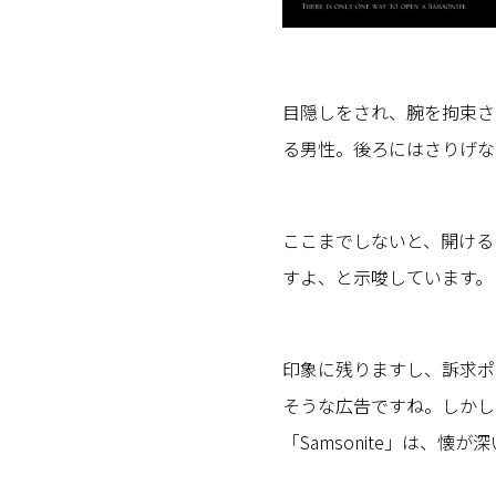
目隠しをされ、腕を拘束さ
る男性。後ろにはさりげな
ここまでしないと、開ける
すよ、と示唆しています。
印象に残りますし、訴求ポ
そうな広告ですね。しかし
「Samsonite」は、懐