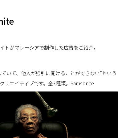
nite
イトがマレーシアで制作した広告をご紹介。
していて、他人が強引に開けることができない”という
リエイティブです。全3種類。Samsonite