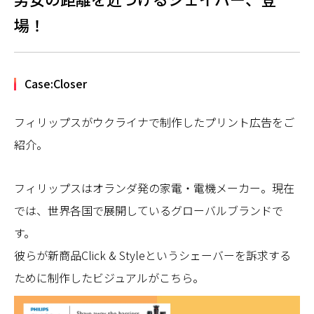
場！
Case:Closer
フィリップスがウクライナで制作したプリント広告をご
紹介。
フィリップスはオランダ発の家電・電機メーカー。現在
では、世界各国で展開しているグローバルブランドで
す。
彼らが新商品Click & Styleというシェーバーを訴求する
ために制作したビジュアルがこちら。