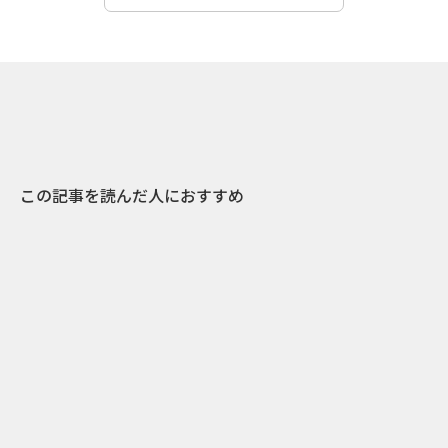
この記事を読んだ人におすすめ