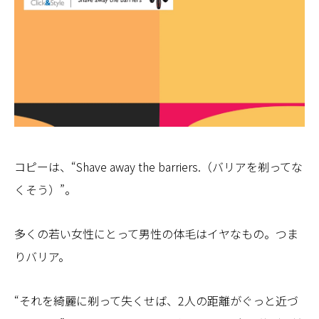
コピーは、“Shave away the barriers.（バリアを剃ってな
くそう）”。
多くの若い女性にとって男性の体毛はイヤなもの。つま
りバリア。
“それを綺麗に剃って失くせば、2人の距離がぐっと近づ