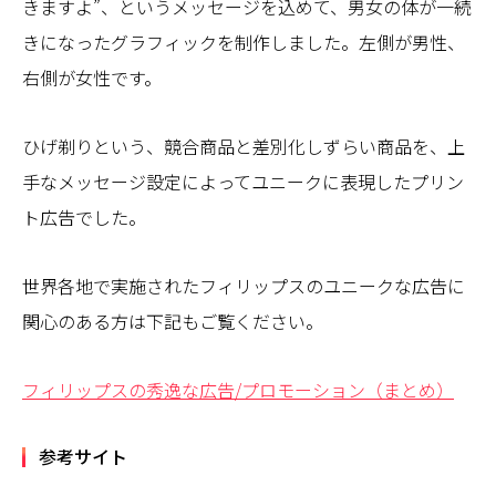
きますよ”、というメッセージを込めて、男女の体が一続
きになったグラフィックを制作しました。左側が男性、
右側が女性です。
ひげ剃りという、競合商品と差別化しずらい商品を、上
手なメッセージ設定によってユニークに表現したプリン
ト広告でした。
世界各地で実施されたフィリップスのユニークな広告に
関心のある方は下記もご覧ください。
フィリップスの秀逸な広告/プロモーション（まとめ）
参考サイト