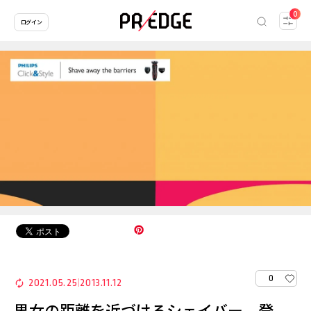
0
ログイン
0
2021.05.25
2013.11.12
|
男女の距離を近づけるシェイバー、登