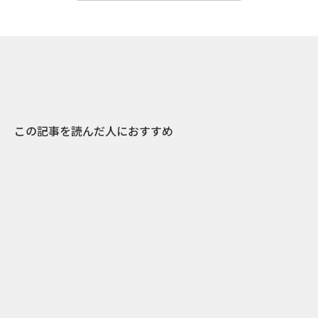
この記事を読んだ人におすすめ