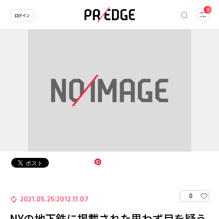
0
ログイン
0
2021.05.25
2012.11.07
|
NYの地下鉄に掲載された思わず目を疑う