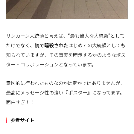
リンカーン大統領と言えば、“最も偉大な大統領”として
だけでなく、
銃で暗殺された
はじめての大統領としても
知られていますが、その事実を暗示するかのようなポス
ター・コラボレーションとなっています。
意図的に行われたものなのかは定かではありませんが、
最高にメッセージ性の強い『ポスター』になってます。
面白すぎ！！
参考サイト