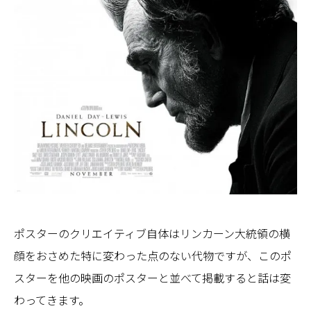
ポスターのクリエイティブ自体はリンカーン大統領の横
顔をおさめた特に変わった点のない代物ですが、このポ
スターを他の映画のポスターと並べて掲載すると話は変
わってきます。