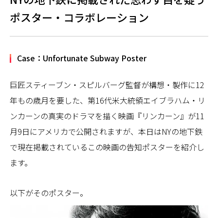
ポスター・コラボレーション
Case：Unfortunate Subway Poster
巨匠スティーブン・スピルバーグ監督が構想・製作に12
年もの歳月を要した、第16代米大統領エイブラハム・リ
ンカーンの真実のドラマを描く映画『リンカーン』が11
月9日にアメリカで公開されますが、本日はNYの地下鉄
で現在掲載されているこの映画の告知ポスターを紹介し
ます。
以下がそのポスター。