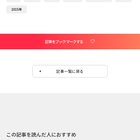
2015年
記事をブックマークする
記事一覧に戻る
この記事を読んだ人におすすめ