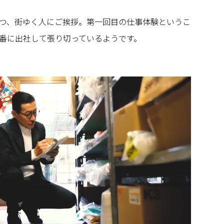
つ、街ゆく人にご挨拶。第一回目の仕事体験というこ
番に出社して張り切っているようです。