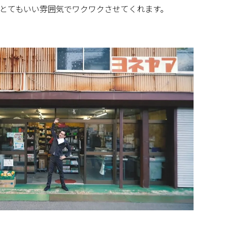
とてもいい雰囲気でワクワクさせてくれます。