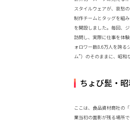
スタイルウェアが、哀愁の
制作チームとタッグを組み
を開設しました。毎回、ジ
訪問し、実際に仕事を体験
ォロワー数8.6万人を誇
ム”）のそのままに、昭和
ちょび髭・昭
ここは、食品資材商社の「
業当初の面影が残る場所で