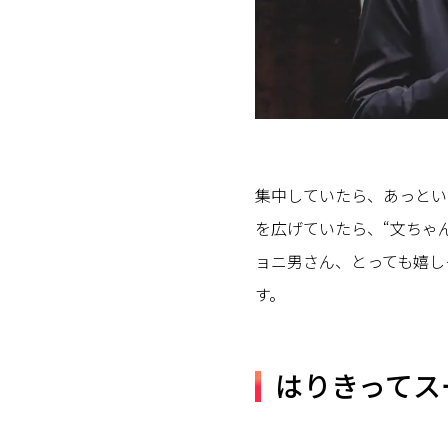
集中していたら、あっとい
を広げていたら、“文ちゃ
ョニ男さん、とっても嬉し
す。
はりきってス