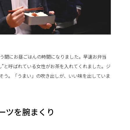
う間にお昼ごはんの時間になりました。早速お弁当
ん”と呼ばれている女性がお茶を入れてくれました。ジ
そう。「うまい」の吹き出しが、いい味を出していま
ーツを腕まくり