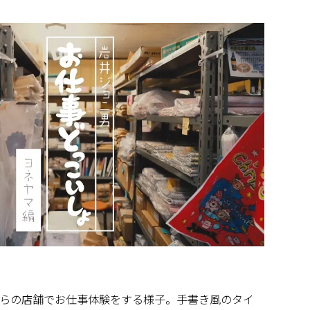
らの店舗でお仕事体験をする様子。手書き風のタイ