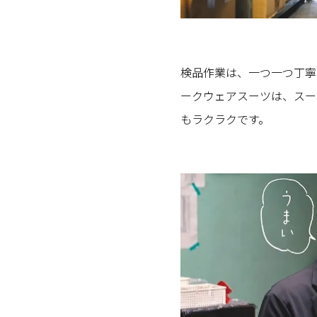
検品作業は、一つ一つ丁寧
ークウェアスーツは、スー
もラクラクです。