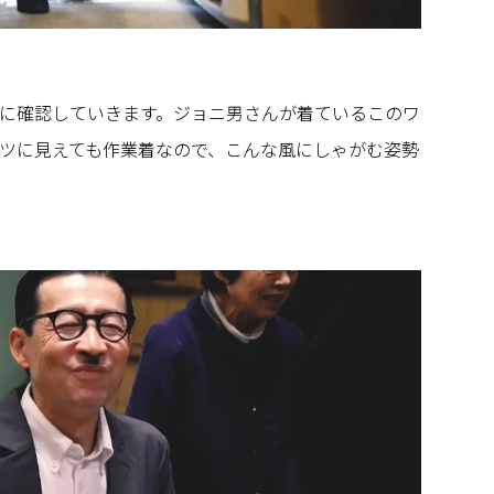
に確認していきます。ジョニ男さんが着ているこのワ
ツに見えても作業着なので、こんな風にしゃがむ姿勢