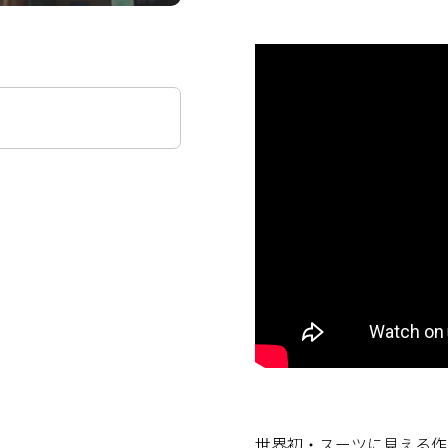
世界初・スーツに見える作