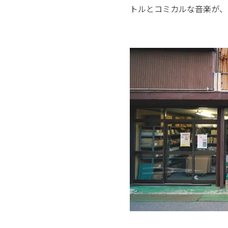
トルとコミカルな音楽が、