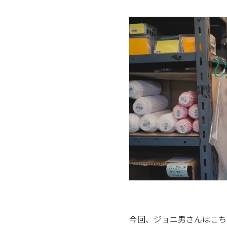
今回、ジョニ男さんはこち