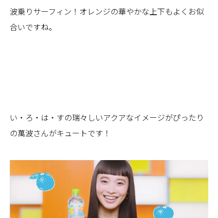
波乗りサーフィン！オレンジの華やかな上下もよくお似
合いですね。
い・ろ・は・すの瑞々しいアクアなイメージがぴったり
の萬波さんがキュートです！