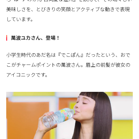
美味しさを、とびきりの笑顔とアクティブな動きで表現
しています。
萬波ユカさん、登場！
小学生時代のあだ名は『でこぽん』だったという、おで
こがチャームポイントの萬波さん。眉上の前髪が彼女の
アイコニックです。