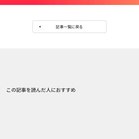
記事一覧に戻る
この記事を読んだ人におすすめ