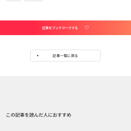
記事をブックマークする
記事一覧に戻る
この記事を読んだ人におすすめ