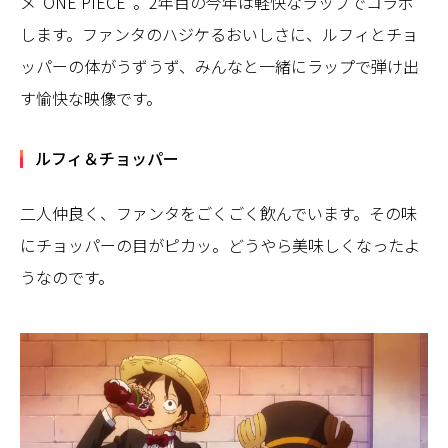
メ“ONE PIECE”。2年目の今年は軽快なラップでコラボ
します。ファンタのハジケるおいしさに、ルフィとチョ
ッパーの体がうずうず、みんなと一緒にラップで弾け出
す愉快な映像です。
ルフィ＆チョッパー
二人仲良く、ファンタをごくごく飲んでいます。その味
にチョッパーの目がピカッ。どうやら美味しくなったよ
うなのです。