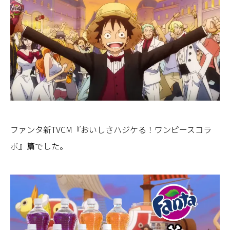
ファンタ新TVCM『おいしさハジケる！ワンピースコラ
ボ』篇でした。