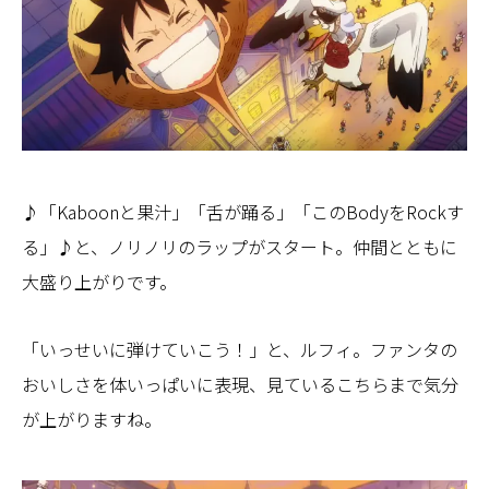
♪「Kaboonと果汁」「舌が踊る」「このBodyをRockす
る」♪と、ノリノリのラップがスタート。仲間とともに
大盛り上がりです。
「いっせいに弾けていこう！」と、ルフィ。ファンタの
おいしさを体いっぱいに表現、見ているこちらまで気分
が上がりますね。