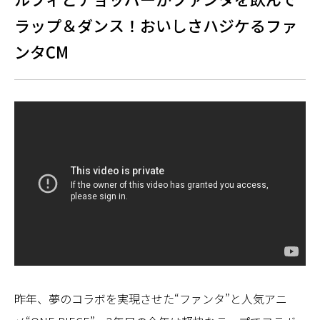
ラップ＆ダンス！おいしさハジケるファ
ンタCM
昨年、夢のコラボを実現させた“ファンタ”と人気アニ