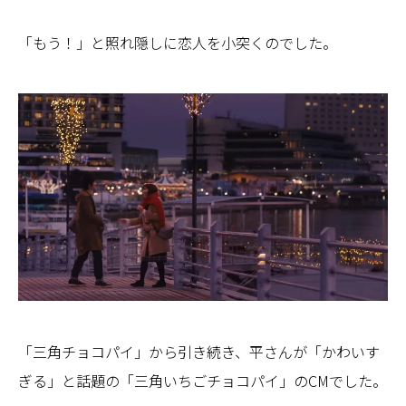
「もう！」と照れ隠しに恋人を小突くのでした。
「三角チョコパイ」から引き続き、平さんが「かわいす
ぎる」と話題の「三角いちごチョコパイ」のCMでした。