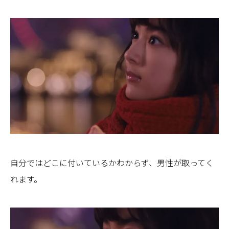
自分ではどこに付いているかわからず、男性が取ってく
れます。