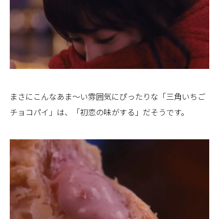
まさにこんなあま～い雰囲気にぴったりな「三角いちご
チョコパイ」は、「初恋の味がする」だそうです。