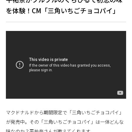
を体験！CM「三角いちごチョコパイ」
マクドナルドから期間限定で「三角いちごチョコパイ」
が発売中。その「三角いちごチョコパイ」は一体どんな
味なのか？平祐奈さんが教えてくれます。