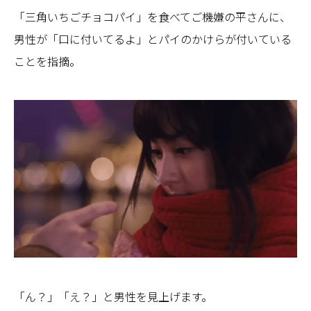
「三角いちごチョコパイ」を食べてご機嫌の平さんに、
男性が「口に付いてるよ」とパイのかけらが付いている
ことを指摘。
「ん？」「え？」と男性を見上げます。