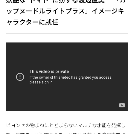
ップヌードルライトプラス」イメージキ
ャラクターに就任
ビヨンセの物まねにとどまらないマルチな才能を発揮し