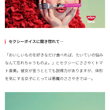
セクシーボイスに聞き惚れて…
「おいしいものを好きなだけ食べれば、たいていの悩み
なんて忘れちゃうものよ。」とセクシーにささやくトマ
ト直美。彼女が言うととても説得力がありますが、体形
を気にする女子にとっては悪魔のささやきでは…。