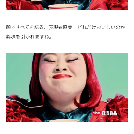
顔ですべてを語る、表現者直美。どれだけおいしいのか
興味を引かれますね。