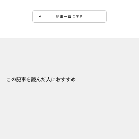
記事一覧に戻る
この記事を読んだ人におすすめ