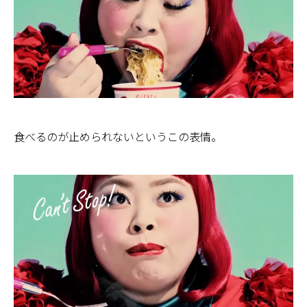
食べるのが止められないというこの表情。