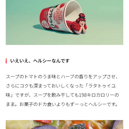
いえいえ、ヘルシーなんです
スープのトマトのうま味とハーブの香りをアップさせ、
さらにコクも深まっておいしくなった「ラタトゥイユ
味」ですが、スープを飲み干しても198キロカロリーの
まま。お菓子のドカ食いよりもずーっとヘルシーです。