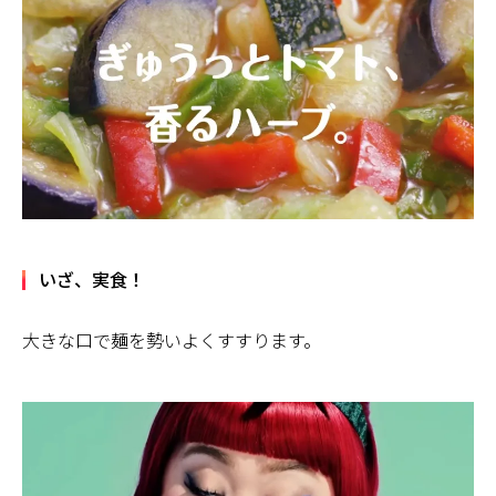
いざ、実食！
大きな口で麺を勢いよくすすります。