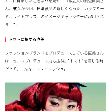
て、目覚ましい活躍ぶりを見せている芸人の渡辺直美さ
ん。彼女が今回、日清食品の新しくなった「カップヌー
ドルライトプラス」のイメージキャラクターに起用され
ました。
トマトに扮する直美
ファッションブランドをプロデュースしている直美さん
は、セルフプロデュース力も抜群。“トマト”を演じる時
だって、こんなにスタイリッシュ。