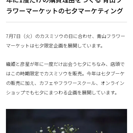
ラワーマーケットの七夕マーケティング
7月7日（火）のカスミソウの日に合わせ、青山フラワー
マーケットは七夕限定企画を展開しています。
織姫と彦星が年に一度だけ出会う七夕にちなみ、店頭で
はこの時期限定でカスミソウを販売。今年は七夕ブーケ
の販売に加え、カフェやフラワースクール、オンライン
ショップでも七夕にまつわる企画を展開しています。