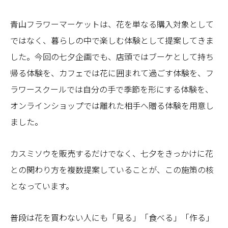
青山フラワーマーケットは、花を単なる購入対象として
ではなく、暮らしの中で楽しむ体験として提案してきま
した。今回の七夕企画でも、店頭ではブーケとして持ち
帰る体験を、カフェでは花に囲まれて過ごす体験を、フ
ラワースクールでは自分の手で季節を形にする体験を、
オンラインショップでは離れた相手へ贈る体験を用意し
ました。
カスミソウを販売するだけでなく、七夕をきっかけに花
との関わり方を複数提案していることが、この施策の核
となっています。
普段は花を買わない人にも「見る」「食べる」「作る」