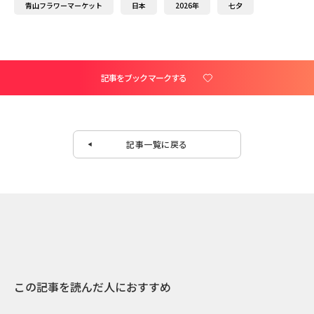
青山フラワーマーケット
日本
2026年
七夕
記事をブックマークする
記事一覧に戻る
この記事を読んだ人におすすめ