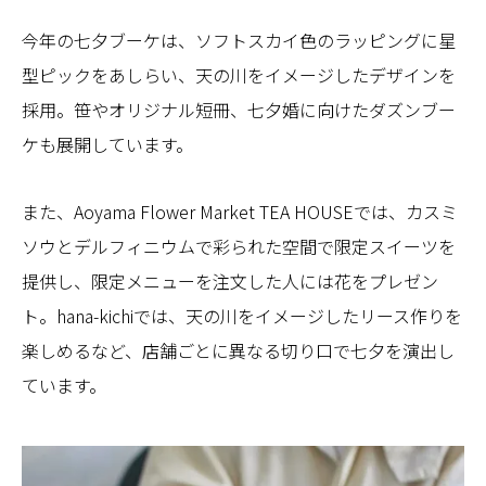
今年の七夕ブーケは、ソフトスカイ色のラッピングに星
型ピックをあしらい、天の川をイメージしたデザインを
採用。笹やオリジナル短冊、七夕婚に向けたダズンブー
ケも展開しています。
また、Aoyama Flower Market TEA HOUSEでは、カスミ
ソウとデルフィニウムで彩られた空間で限定スイーツを
提供し、限定メニューを注文した人には花をプレゼン
ト。hana-kichiでは、天の川をイメージしたリース作りを
楽しめるなど、店舗ごとに異なる切り口で七夕を演出し
ています。