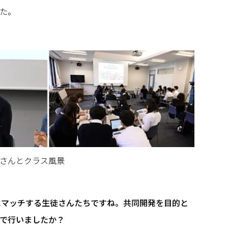
た。
さんとクラス風景
像にマッチする生徒さんたちですね。共同開発を目的と
で行いましたか？