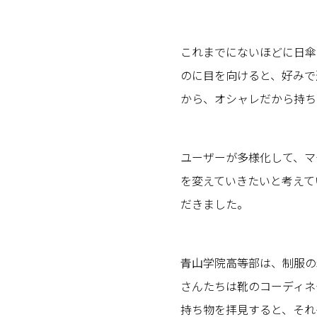
これまでにないほどに日傘
のに目を向けると、好みで
から、オシャレだから持ち
ユーザーが多様化して、マ
を変えていきたいと考えて
だきました。
青山学院高等部は、制服の
さんたちは靴のコーディネ
持ち物を拝見すると、それ