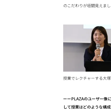
のこだわりが垣間見えまし
授業でレクチャーする大塚
ーーPLAZAのユーザー
して授業はどのような構成