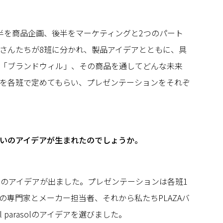
半を商品企画、後半をマーケティングと2つのパート
さんたちが8班に分かれ、製品アイデアとともに、具
「ブランドウィル」、その商品を通してどんな未来
を各班で定めてもらい、プレゼンテーションをそれぞ
いのアイデアが生まれたのでしょうか。
いのアイデアが出ました。プレゼンテーションは各班1
の専門家とメーカー担当者、それから私たちPLAZAバ
l parasolのアイデアを選びました。