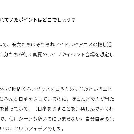
れていたポイントはどこでしょう？
ムで、彼女たちはそれぞれアイドルやアニメの推し活
自分たちが行く真夏のライブやイベント会場を想定し
外で3時間くらいグッズを買うために並ぶというエピ
はみんな日傘をさしているのに、ほとんどの人が当た
を使っていて、（日傘をさすことを）楽しんでいるわ
で、使用シーンも多いのにつまらない。自分自身の色
いのにというアイデアでした。