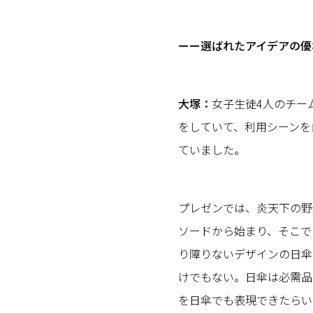
ーー選ばれたアイデアの優
大塚：
女子生徒4人のチー
をしていて、利用シーンを
ていました。
プレゼンでは、炎天下の野
ソードから始まり、そこで
り障りないデザインの日傘
けでもない。日傘は必需品
を日傘でも表現できたらい