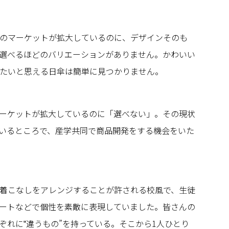
のマーケットが拡大しているのに、デザインそのも
選べるほどのバリエーションがありません。かわいい
たいと思える日傘は簡単に見つかりません。
ーケットが拡大しているのに「選べない」。その現状
いるところで、産学共同で商品開発をする機会をいた
着こなしをアレンジすることが許される校風で、生徒
ートなどで個性を素敵に表現していました。皆さんの
ぞれに‟違うもの”を持っている。そこから1人ひとり