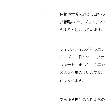
信頼や共感を通じて自社の
グ戦略の1つ、ブランディ
えようと注力しています。
ライフスタイル／バラエティ
オープン、旧・ソニープラ
スタートしました。近年で
の人気を集めていますが、
行っています。
あらゆる世代の女性たちの