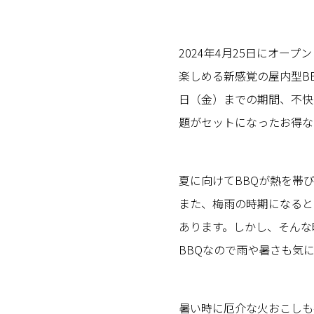
2024年4月25日にオー
楽しめる新感覚の屋内型BB
日（金）までの期間、不快
題がセットになったお得な
夏に向けてBBQが熱を帯
また、梅雨の時期になると
あります。しかし、そんな
BBQなので雨や暑さも気
暑い時に厄介な火おこしも