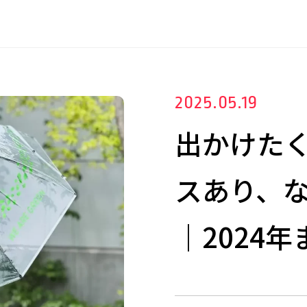
2025.05.19
出かけた
スあり、な
｜2024