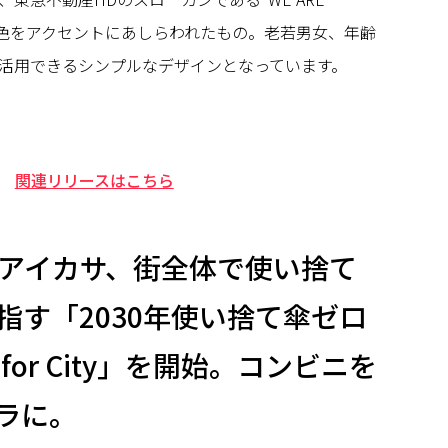
ーン色をアクセントにあしらわれたもの。老若男女、年齢
活用できるシンプルなデザインとなっています。
関連リリースはこちら
アのアイカサ、街全体で使い捨て
指す「2030年使い捨て傘ゼロ
for City」を開始。コンビニを
ラに。