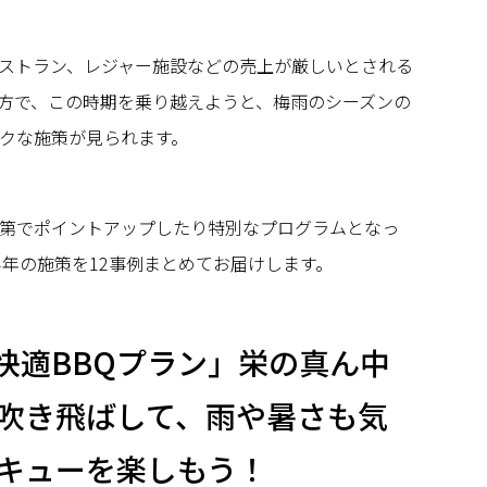
ストラン、レジャー施設などの売上が厳しいとされる
方で、この時期を乗り越えようと、梅雨のシーズンの
クな施策が見られます。
第でポイントアップしたり特別なプログラムとなっ
4年の施策を12事例まとめてお届けします。
も快適BBQプラン」栄の真ん中
吹き飛ばして、雨や暑さも気
キューを楽しもう！