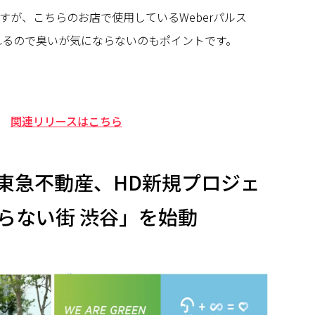
すが、こちらのお店で使用しているWeberパルス
られるので臭いが気にならないのもポイントです。
関連リリースはこちら
、東急不動産、HD新規プロジェ
らない街 渋谷」を始動