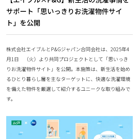
サポート「思いっきりお洗濯物件サイ
ト」を公開
株式会社エイブルとP&Gジャパン合同会社は、2025年4
月1日 （火）より共同プロジェクトとして「思いっき
りお洗濯物件サイト」を公開。本施策は、新生活を始め
るひとり暮らし層を主なターゲットに、快適な洗濯環境
を備えた物件を厳選して紹介するユニークな取り組みで
す。