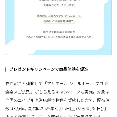
プレゼントキャンペーンで商品体験を促進
物件紹介と連動して「アリエール ジェルボール プロ 完
全楽スゴ洗剤」がもらえるキャンペーンも実施。対象は
全国のエイブル直営店舗で物件を契約した方で、配布個
数は3万個。期間は2025年3月15日(土)から6月30日(月)
までを予定しており、在庫がなくなり次第終了です。