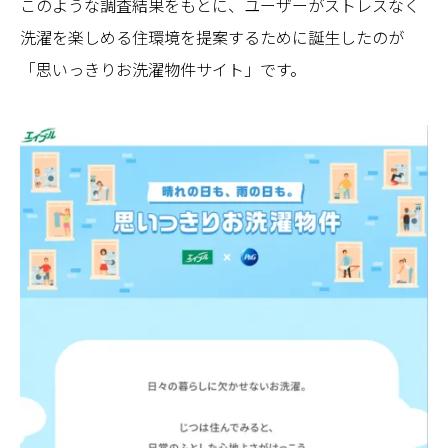
このような調査結果をもとに、ユーザーがストレスなく
洗濯を楽しめる住環境を提案するために誕生したのが
「思いっきりお洗濯物件サイト」です。