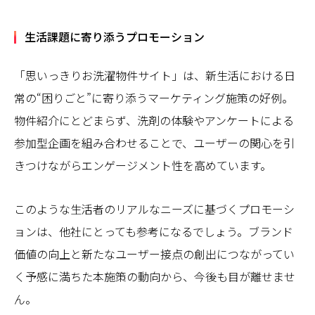
生活課題に寄り添うプロモーション
「思いっきりお洗濯物件サイト」は、新生活における日
常の“困りごと”に寄り添うマーケティング施策の好例。
物件紹介にとどまらず、洗剤の体験やアンケートによる
参加型企画を組み合わせることで、ユーザーの関心を引
きつけながらエンゲージメント性を高めています。
このような生活者のリアルなニーズに基づくプロモーシ
ョンは、他社にとっても参考になるでしょう。ブランド
価値の向上と新たなユーザー接点の創出につながってい
く予感に満ちた本施策の動向から、今後も目が離せませ
ん。