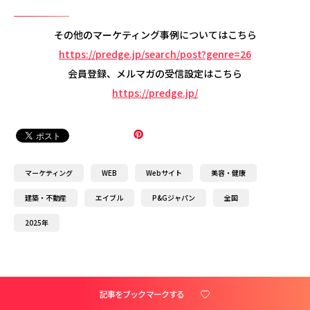
その他のマーケティング事例についてはこちら
https://predge.jp/search/post?genre=26
会員登録、メルマガの受信設定はこちら
https://predge.jp/
マーケティング
WEB
Webサイト
美容・健康
建築・不動産
エイブル
P&Gジャパン
全国
2025年
記事をブックマークする