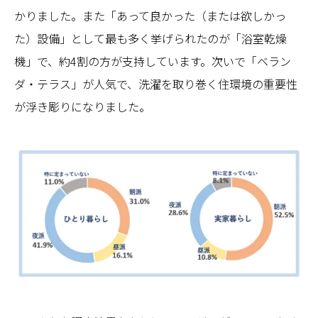
かりました。また「あって良かった（または欲しかっ
た）設備」として最も多く挙げられたのが「浴室乾燥
機」で、約4割の方が支持しています。次いで「ベラン
ダ・テラス」が人気で、洗濯を取り巻く住環境の重要性
が浮き彫りになりました。