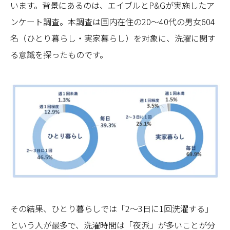
います。背景にあるのは、エイブルとP&Gが実施したア
ンケート調査。本調査は国内在住の20〜40代の男女604
名（ひとり暮らし・実家暮らし）を対象に、洗濯に関す
る意識を探ったものです。
その結果、ひとり暮らしでは「2～3日に1回洗濯する」
という人が最多で、洗濯時間は「夜派」が多いことが分