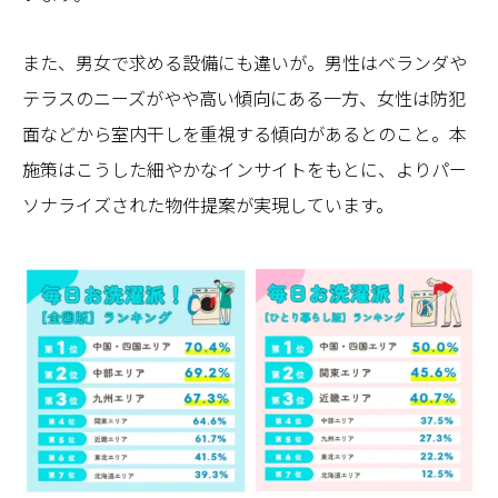
また、男女で求める設備にも違いが。男性はベランダや
テラスのニーズがやや高い傾向にある一方、女性は防犯
面などから室内干しを重視する傾向があるとのこと。本
施策はこうした細やかなインサイトをもとに、よりパー
ソナライズされた物件提案が実現しています。