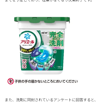
また、洗剤に同封されているアンケートに回答すると、