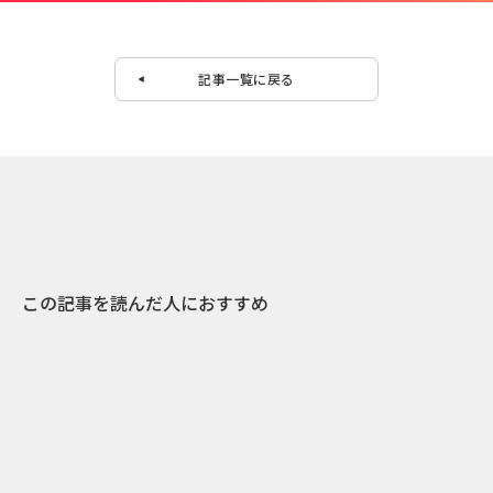
記事一覧に戻る
この記事を読んだ人におすすめ