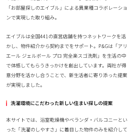
「お部屋探しのエイブル」による異業種コラボレーショ
ンで実現した取り組み。
エイブルは全国441の直営店舗を持つネットワークを活
かし、物件紹介から契約までをサポート。P&Gは「アリ
エール ジェルボール プロ 完全楽スゴ洗剤」を生活の中
で体感してもらうきっかけを創出しています。両社が得
意分野を活かし合うことで、新生活者に寄り添った提案
が実現しました。
洗濯環境にこだわった新しい住まい探しの提案
本サイトでは、浴室乾燥機やベランダ・バルコニーとい
った「洗濯のしやすさ」に着目した物件のみを紹介して