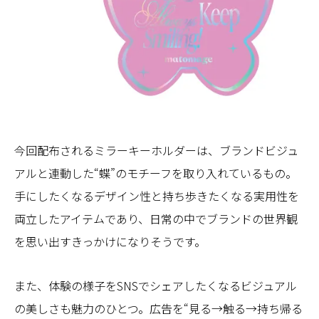
今回配布されるミラーキーホルダーは、ブランドビジュ
アルと連動した“蝶”のモチーフを取り入れているもの。
手にしたくなるデザイン性と持ち歩きたくなる実用性を
両立したアイテムであり、日常の中でブランドの世界観
を思い出すきっかけになりそうです。
また、体験の様子をSNSでシェアしたくなるビジュアル
の美しさも魅力のひとつ。広告を“見る→触る→持ち帰る