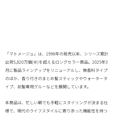
「マトメージュ」は、1996年の発売以来、シリーズ累計
出荷5,820万個(※)を超えるロングセラー商品。2025年3
月に製品ラインアップをリニューアルし、無香料タイプ
のほか、香り付きのまとめ髪スティックやウォータータ
イプ、前髪専用グルーなどを展開しています。
本商品は、忙しい朝でも手軽にスタイリングが決まる仕
様で、現代のライフスタイルに寄り添った機能性を持つ