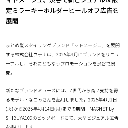
定ミラーキーホルダーピールオフ広告を
展開
まとめ髪スタイリングブランド「マトメージュ」を展開
する株式会社ウテナは、2025年3月にブランドをリニュ
ーアルし、それにともなうプロモーションを渋谷で展
開。
新たなブランドミューズには、Z世代から高い支持を得
るモデル・なごみさんを起用しました。2025年4月1日
(火)から2025年4月14日(月)までの期間、MAGNET by
SHIBUYA109のビッグボードにて、大型ビジュアル広告
を掲出します。