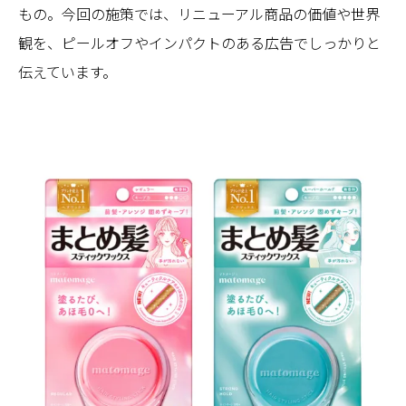
もの。今回の施策では、リニューアル商品の価値や世界
観を、ピールオフやインパクトのある広告でしっかりと
伝えています。