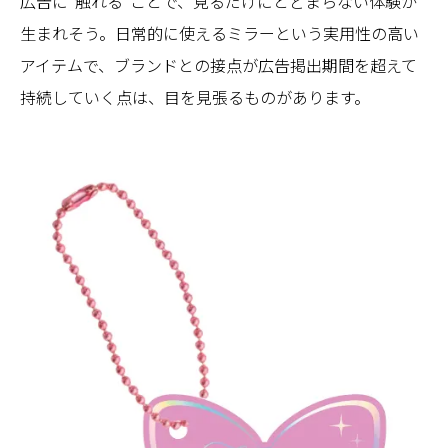
広告に“触れる”ことで、見るだけにとどまらない体験が
生まれそう。日常的に使えるミラーという実用性の高い
アイテムで、ブランドとの接点が広告掲出期間を超えて
持続していく点は、目を見張るものがあります。