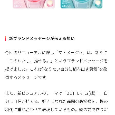
新ブランドメッセージが伝える想い
今回のリニューアルに際し「マトメージュ」は、新たに
「このわたし、推せる。」というブランドメッセージを
掲げました。これは“なりたい自分に踏み出す勇気”を象
徴するメッセージです。
また、新ビジュアルのテーマは「BUTTERFLY(蝶)」。自
分に自信が持てる、好きになれた瞬間の高揚感を、蝶の
羽化に重ね合わせて表現しているもの。鏡の前で作りだ