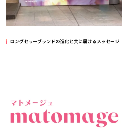
ロングセラーブランドの進化と共に届けるメッセージ