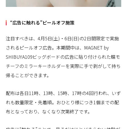
“広告に触れる”ピールオフ施策
注目すべきは、4月5日(土)・6日(日)の2日間限定で実施
されるピールオフ広告。本期間中は、MAGNET by
SHIBUYA109ビッグボードの広告に貼り付けられた蝶モ
チーフのミラーキーホルダーを実際に手で剥がして持ち
帰ることができます。
配布は各日11時、13時、15時、17時の4回行われ、いず
れも数量限定・先着順。おひとり様につき1個までの配
布となっており、なくなり次第終了です。