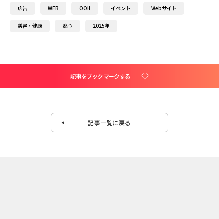
広告
WEB
OOH
イベント
Webサイト
美容・健康
都心
2025年
記事をブックマークする
記事一覧に戻る