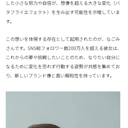
した小さな努力や自信が、想像を超える大きな変化（バ
タフライエフェクト）を生み出す可能性を示唆していま
す。
この想いを体現する存在として起用されたのが、なごみ
さんです。SNS総フォロワー数200万人を超える彼女は、
これからの夢や挑戦したいことのため、なりたい自分に
なるために変化を恐れず行動する姿勢が共感を集めてお
り、新しいブランド像と高い親和性を持っています。