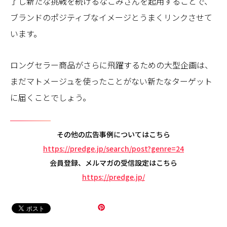
了し新たな挑戦を続けるなごみさんを起用することで、
ブランドのポジティブなイメージとうまくリンクさせて
います。
ロングセラー商品がさらに飛躍するための大型企画は、
まだマトメージュを使ったことがない新たなターゲット
に届くことでしょう。
その他の広告事例についてはこちら
https://predge.jp/search/post?genre=24
会員登録、メルマガの受信設定はこちら
https://predge.jp/