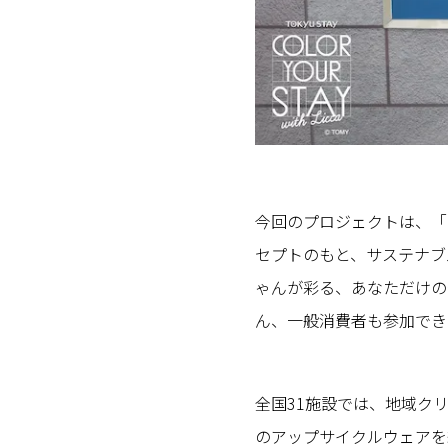
今回のプロジェクトは、「
セプトのもと、サステナブ
ゃんが彩る、あなただけの
ん、一般消費者も参加でき
全国31施設では、地域ク
のアップサイクルウェアを