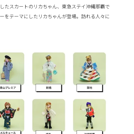
したスカートのリカちゃん、東急ステイ沖縄那覇で
ーをテーマにしたリカちゃんが登場。訪れる人々に