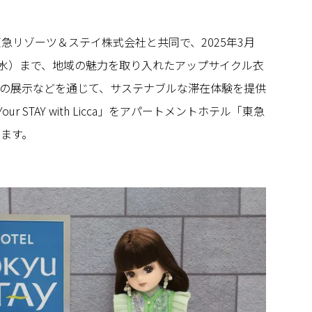
、東急リゾーツ＆ステイ株式会社と共同で、2025年3月
日（水）まで、地域の魅力を取り入れたアップサイクル衣
の展示などを通じて、サステナブルな滞在体験を提供
our STAY with Licca」をアパートメントホテル「東急
します。