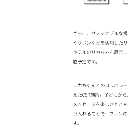
さらに、サステナブルな視
やリボンなどを活用したリ
ホテルのリカちゃん展示に
施予定です。
リカちゃんとのコラボレー
えたCSR施策。子どもか
メッセージを楽しさととも
り入れることで、ファンの
す。