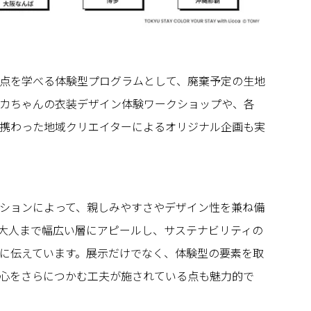
点を学べる体験型プログラムとして、廃棄予定の生地
カちゃんの衣装デザイン体験ワークショップや、各
携わった地域クリエイターによるオリジナル企画も実
ションによって、親しみやすさやデザイン性を兼ね備
ら大人まで幅広い層にアピールし、サステナビリティの
に伝えています。展示だけでなく、体験型の要素を取
心をさらにつかむ工夫が施されている点も魅力的で