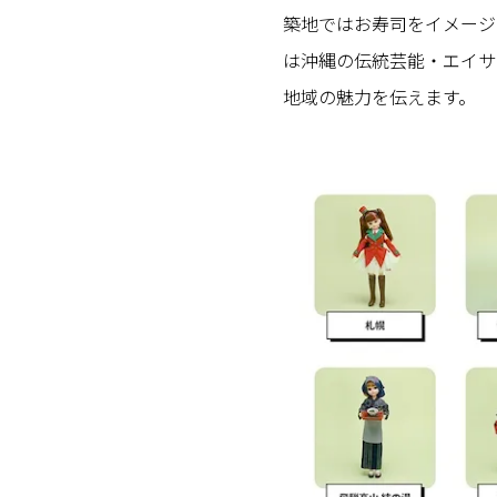
築地ではお寿司をイメージ
は沖縄の伝統芸能・エイサ
地域の魅力を伝えます。