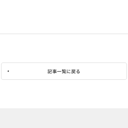
記事一覧に戻る