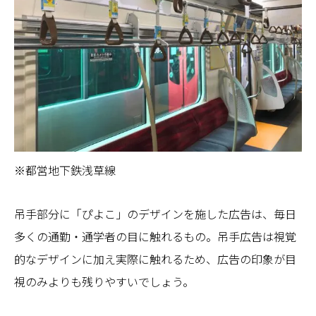
※都営地下鉄浅草線
吊手部分に「ぴよこ」のデザインを施した広告は、毎日
多くの通勤・通学者の目に触れるもの。吊手広告は視覚
的なデザインに加え実際に触れるため、広告の印象が目
視のみよりも残りやすいでしょう。