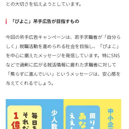
との大切さを伝えようとしています。
「ぴよこ」吊手広告が目指すもの
今回の吊手広告キャンペーンは、若手求職者が「自分ら
しく」就職活動を進められる社会を目指し、「ぴよこ」
を中心に据えたメッセージを発信しています。特にSNS
などで過剰に広がる就活情報に疲れた求職者に対して
「焦らずに進んでいい」というメッセージは、安心感を
与えてくれるでしょう。