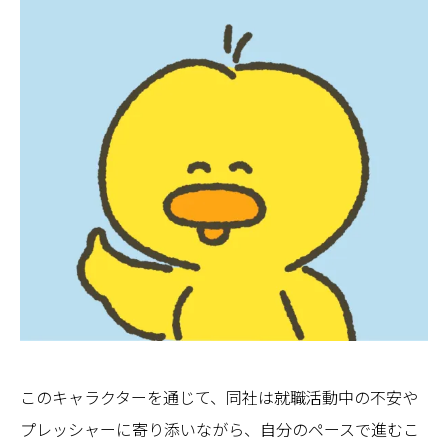
このキャラクターを通じて、同社は就職活動中の不安や
プレッシャーに寄り添いながら、自分のペースで進むこ