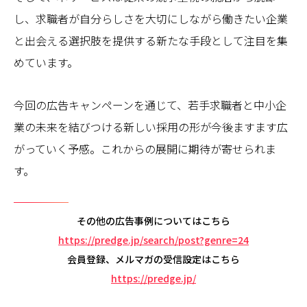
し、求職者が自分らしさを大切にしながら働きたい企業
と出会える選択肢を提供する新たな手段として注目を集
めています。
今回の広告キャンペーンを通じて、若手求職者と中小企
業の未来を結びつける新しい採用の形が今後ますます広
がっていく予感。これからの展開に期待が寄せられま
す。
その他の広告事例についてはこちら
https://predge.jp/search/post?genre=24
会員登録、メルマガの受信設定はこちら
https://predge.jp/