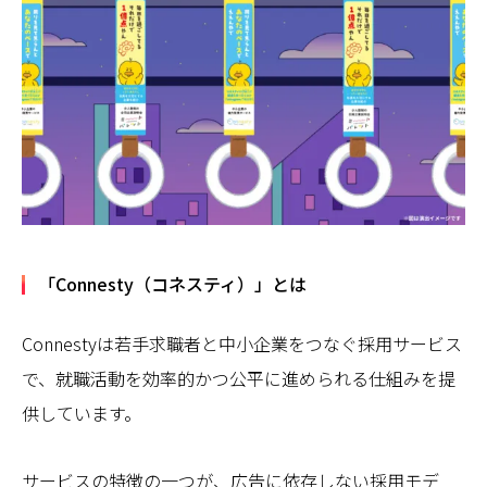
「Connesty（コネスティ）」とは
Connestyは若手求職者と中小企業をつなぐ採用サービス
で、就職活動を効率的かつ公平に進められる仕組みを提
供しています。
サービスの特徴の一つが、広告に依存しない採用モデ