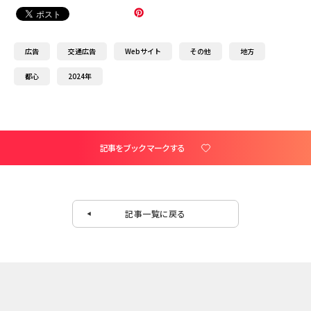
広告
交通広告
Webサイト
その他
地方
都心
2024年
記事をブックマークする
記事一覧に戻る