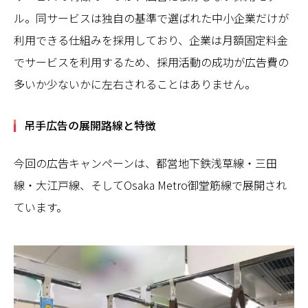
ル。同サービスは独自の基準で選ばれた中小企業だけが
利用できる仕組みを採用しており、企業は月額固定料金
でサービスを利用するため、採用活動の成功が広告費の
多いか少ないかに左右されることはありません。
吊手広告の展開路線と特徴
今回の広告キャンペーンは、都営地下鉄浅草線・三田
線・大江戸線、そしてOsaka Metro御堂筋線で展開され
ています。