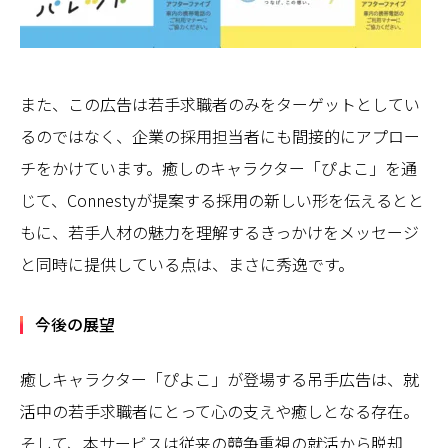
また、この広告は若手求職者のみをターゲットとしてい
るのではなく、企業の採用担当者にも間接的にアプロー
チをかけています。癒しのキャラクター「ぴよこ」を通
じて、Connestyが提案する採用の新しい形を伝えるとと
もに、若手人材の魅力を理解するきっかけをメッセージ
と同時に提供している点は、まさに秀逸です。
今後の展望
癒しキャラクター「ぴよこ」が登場する吊手広告は、就
活中の若手求職者にとって心の支えや癒しとなる存在。
そして、本サービスは従来の競争重視の就活から脱却