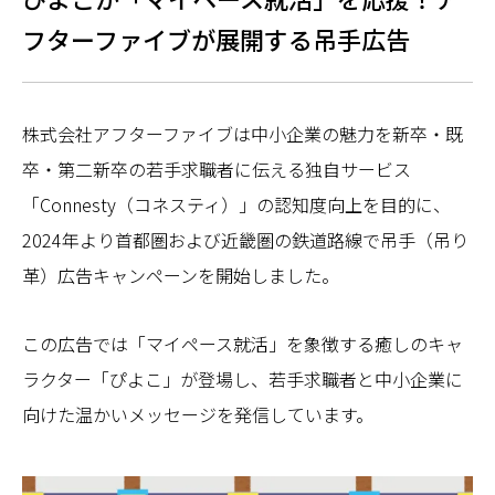
フターファイブが展開する吊手広告
株式会社アフターファイブは中小企業の魅力を新卒・既
卒・第二新卒の若手求職者に伝える独自サービス
「Connesty（コネスティ）」の認知度向上を目的に、
2024年より首都圏および近畿圏の鉄道路線で吊手（吊り
革）広告キャンペーンを開始しました。
この広告では「マイペース就活」を象徴する癒しのキャ
ラクター「ぴよこ」が登場し、若手求職者と中小企業に
向けた温かいメッセージを発信しています。