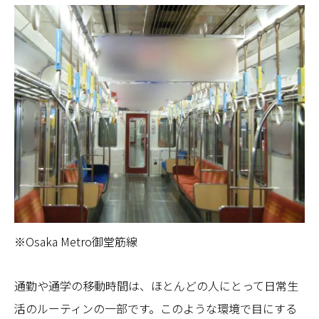
※Osaka Metro御堂筋線
通勤や通学の移動時間は、ほとんどの人にとって日常生
活のルーティンの一部です。このような環境で目にする