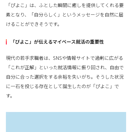
「ぴよこ」は、ふとした瞬間に癒しを提供してくれる要
素となり、「自分らしく」というメッセージを自然に届
けることができそうです。
「ぴよこ」が伝えるマイペース就活の重要性
現代の若手求職者は、SNSや情報サイトで過剰に広がる
「これが正解」といった就活情報に振り回され、自由で
自分に合った選択をする余裕を失いがち。そうした状況
に一石を投じる存在として誕生したのが「ぴよこ」で
す。