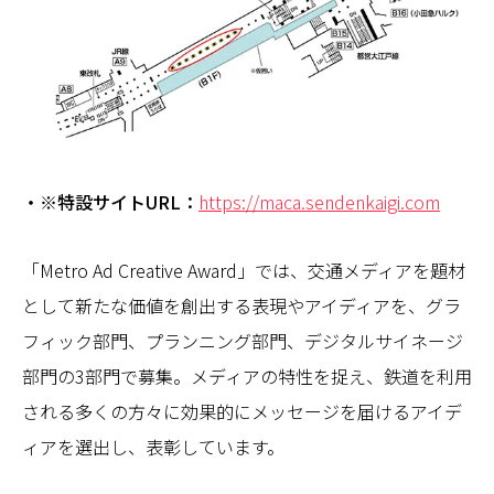
・※特設サイトURL：
https://maca.sendenkaigi.com
「Metro Ad Creative Award」では、交通メディアを題材
として新たな価値を創出する表現やアイディアを、グラ
フィック部門、プランニング部門、デジタルサイネージ
部門の3部門で募集。メディアの特性を捉え、鉄道を利用
される多くの方々に効果的にメッセージを届けるアイデ
ィアを選出し、表彰しています。