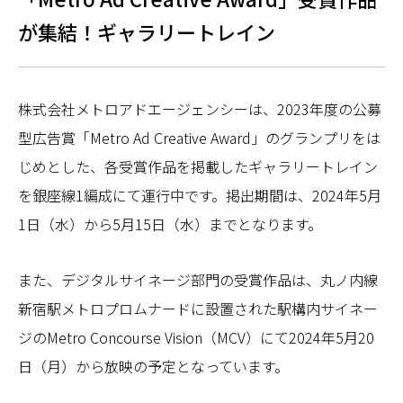
が集結！ギャラリートレイン
株式会社メトロアドエージェンシーは、2023年度の公募
型広告賞「Metro Ad Creative Award」のグランプリをは
じめとした、各受賞作品を掲載したギャラリートレイン
を銀座線1編成にて運行中です。掲出期間は、2024年5月
1日（水）から5月15日（水）までとなります。
また、デジタルサイネージ部門の受賞作品は、丸ノ内線
新宿駅メトロプロムナードに設置された駅構内サイネー
ジのMetro Concourse Vision（MCV）にて2024年5月20
日（月）から放映の予定となっています。