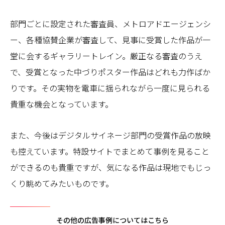
部門ごとに設定された審査員、メトロアドエージェンシ
ー、各種協賛企業が審査して、見事に受賞した作品が一
堂に会するギャラリートレイン。厳正なる審査のうえ
で、受賞となった中づりポスター作品はどれも力作ばか
りです。その実物を電車に揺られながら一度に見られる
貴重な機会となっています。
また、今後はデジタルサイネージ部門の受賞作品の放映
も控えています。特設サイトでまとめて事例を見ること
ができるのも貴重ですが、気になる作品は現地でもじっ
くり眺めてみたいものです。
その他の広告事例についてはこちら