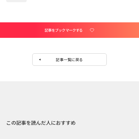
記事をブックマークする
記事一覧に戻る
この記事を読んだ人におすすめ