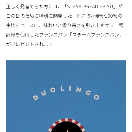
正しく発音できた方には、「STEAM BREAD EBISU」が
この日のために特別に開発した、国産の小麦粉100％の
生地をベースに、味わいと香り高さを引き出すサワー種
酵母を使用したフランスパン「スチームフランスパン」
がプレゼントされます。