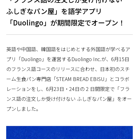
ふしぎなパン屋」を語学アプリ
「Duolingo」が期間限定でオープン！
英語や中国語、韓国語をはじめとする外国語が学べるア
プリ「Duolingo」を運営するDuolingo Inc.が、6月15日
のフランス語コースのリリースに合わせ、日本初のスチ
ーム生食パン専門店「STEAM BREAD EBISU」とコラボ
レーションをし、6月23日・24日の 2 日間限定で「フラ
ンス語の注文しか受け付けない ふしぎなパン屋」をオー
プンしました。