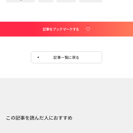
記事をブックマークする
記事一覧に戻る
この記事を読んだ人におすすめ