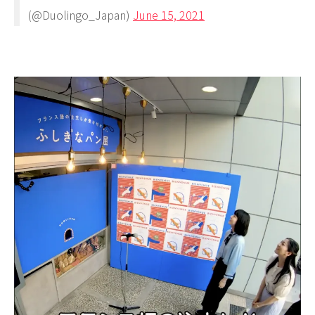
(@Duolingo_Japan)
June 15, 2021