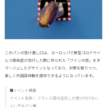
このパンの受け渡し口は、ヨーロッパで新型コロナウイ
ルス感染症が流行した際に作られた「ワインの窓」をオ
マージュしたデザインとなっており、対策を取りつつ、
楽しく外国語体験を提供できるようになっています。
■イベント概要
イベント名称： フランス語の注文しか受け付けない
ふしぎなパン屋