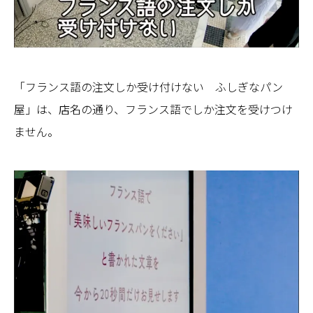
「フランス語の注文しか受け付けない ふしぎなパン
屋」は、店名の通り、フランス語でしか注文を受けつけ
ません。