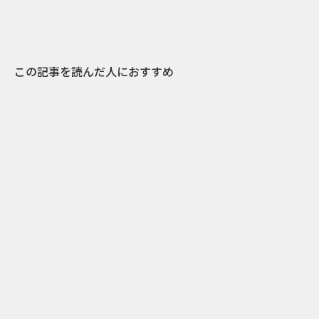
この記事を読んだ人におすすめ
0
2015.07.28