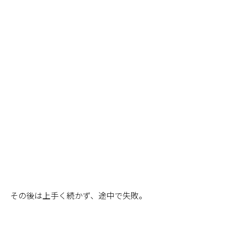
その後は上手く続かず、途中で失敗。