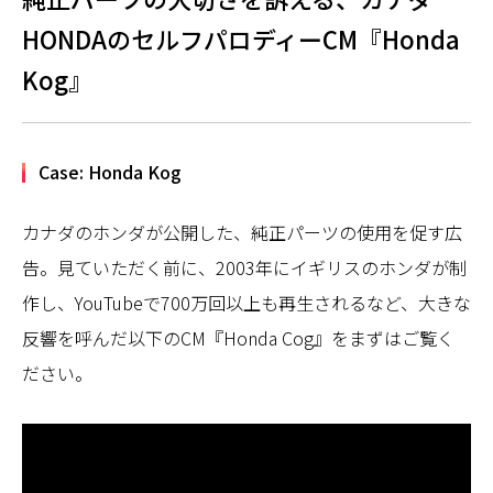
HONDAのセルフパロディーCM『Honda
Kog』
Case: Honda Kog
カナダのホンダが公開した、純正パーツの使用を促す広
告。見ていただく前に、2003年にイギリスのホンダが制
作し、YouTubeで700万回以上も再生されるなど、大きな
反響を呼んだ以下のCM『Honda Cog』をまずはご覧く
ださい。