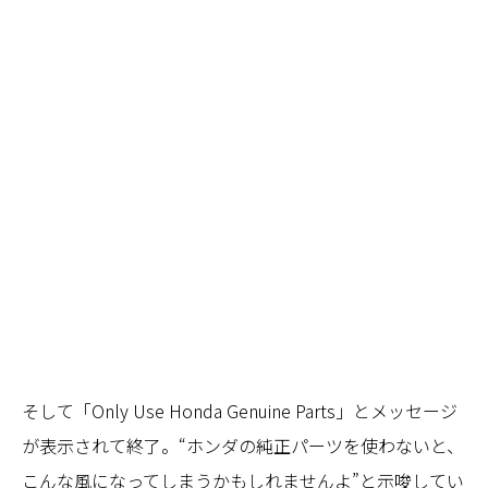
そして「Only Use Honda Genuine Parts」とメッセージ
が表示されて終了。“ホンダの純正パーツを使わないと、
こんな風になってしまうかもしれませんよ”と示唆してい