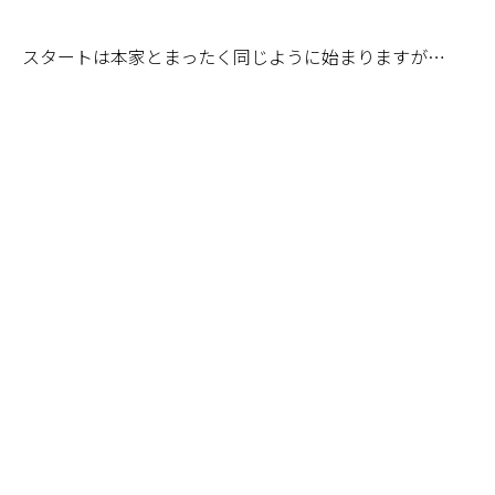
スタートは本家とまったく同じように始まりますが…