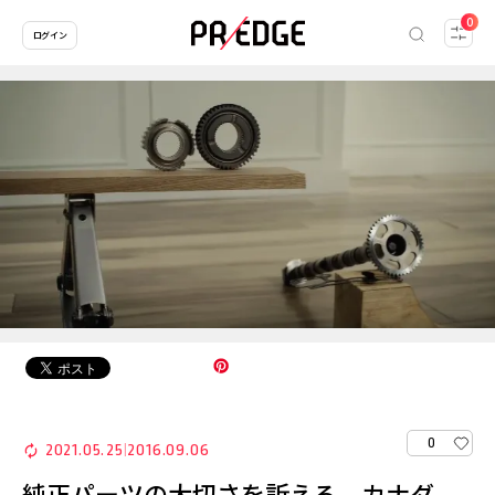
0
ログイン
0
2021.05.25
2016.09.06
|
純正パーツの大切さを訴える、カナダ