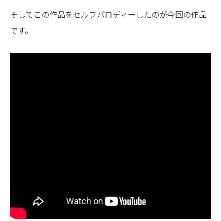
そしてこの作品をセルフパロディーしたのが今回の作品
です。