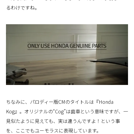
るわけですね。
ちなみに、パロディー版CMのタイトルは『Honda
Kog』。オリジナルの“Cog”は歯車という意味ですが、一
見似たように見えても、実は違うんですよ！という事
を、ここでもユーモラスに表現しています。