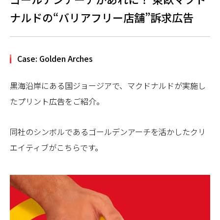
ナルドの“バリアフリー店舗”訴求広告
Case: Golden Arches
黒海沿岸にある国ジョージアで、マクドナルドが実施し
たプリント広告をご紹介。
同社のシンボルであるゴールデンアーチを活かしたクリ
エイティブがこちらです。