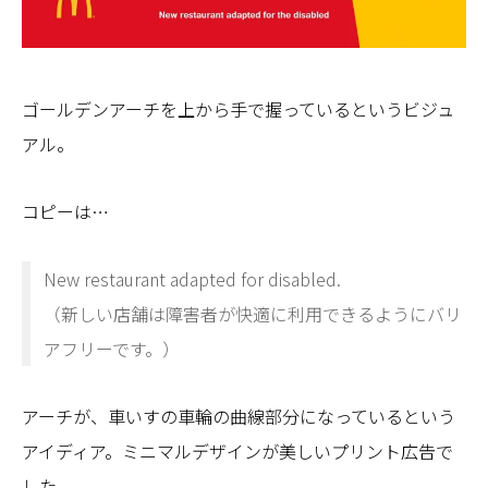
ゴールデンアーチを上から手で握っているというビジュ
アル。
コピーは…
New restaurant adapted for disabled.
（新しい店舗は障害者が快適に利用できるようにバリ
アフリーです。）
アーチが、車いすの車輪の曲線部分になっているという
アイディア。ミニマルデザインが美しいプリント広告で
した。