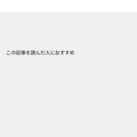
この記事を読んだ人におすすめ