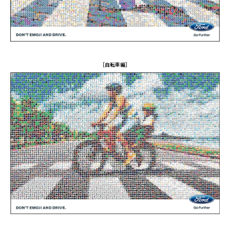
［自転車編］