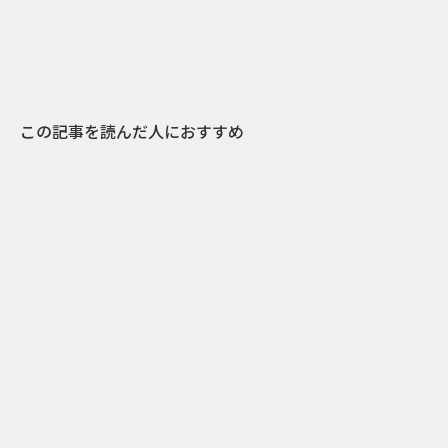
この記事を読んだ人におすすめ
2