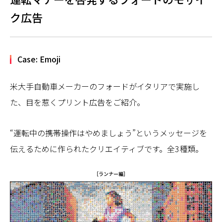
ク広告
Case: Emoji
米大手自動車メーカーのフォードがイタリアで実施し
た、目を惹くプリント広告をご紹介。
“運転中の携帯操作はやめましょう”というメッセージを
伝えるために作られたクリエイティブです。全3種類。
［ランナー編］