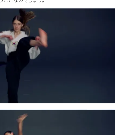
いうことなのでしょう。