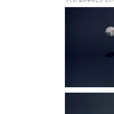
っての“女の子らしさ”と