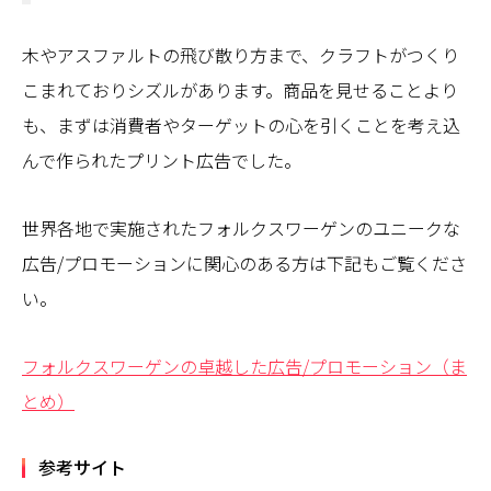
木やアスファルトの飛び散り方まで、クラフトがつくり
こまれておりシズルがあります。商品を見せることより
も、まずは消費者やターゲットの心を引くことを考え込
んで作られたプリント広告でした。
世界各地で実施されたフォルクスワーゲンのユニークな
広告/プロモーションに関心のある方は下記もご覧くださ
い。
フォルクスワーゲンの卓越した広告/プロモーション（ま
とめ）
参考サイト