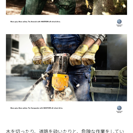
木を切ったり、道路を砕いたりと、危険な作業をしてい