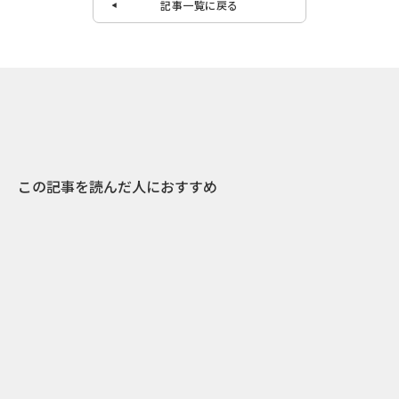
記事一覧に戻る
この記事を読んだ人におすすめ