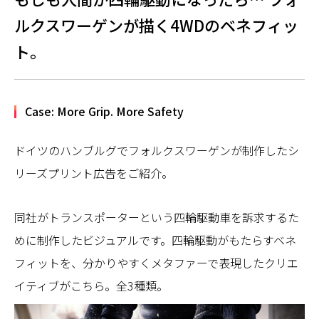
ルクスワーゲンが描く4WDのベネフィッ
ト。
Case: More Grip. More Safety
ドイツのハンブルグでフォルクスワーゲンが制作したシ
リーズプリント広告をご紹介。
同社がトランスポーターという四輪駆動車を訴求するた
めに制作したビジュアルです。四輪駆動がもたらすベネ
フィットを、分かりやすくメタファーで表現したクリエ
イティブがこちら。全3種類。