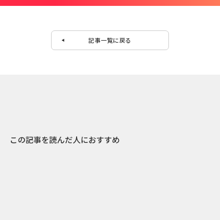
記事一覧に戻る
この記事を読んだ人におすすめ