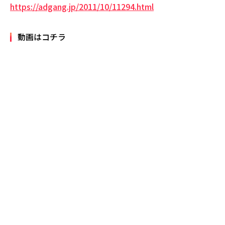
https://adgang.jp/2011/10/11294.html
動画はコチラ