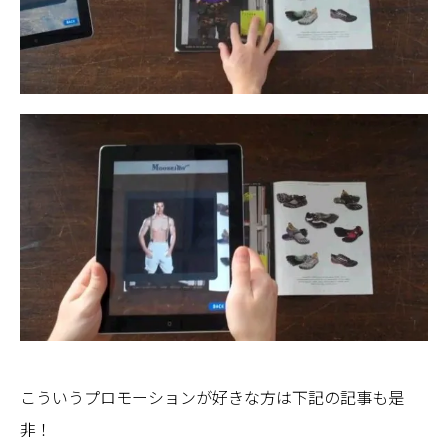
こういうプロモーションが好きな方は下記の記事も是
非！