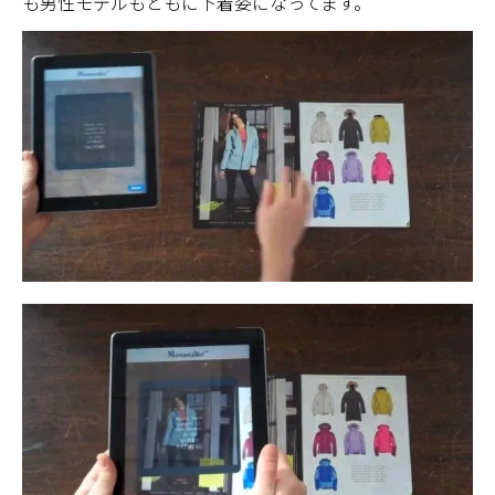
も男性モデルもともに下着姿になってます。