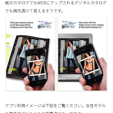
紙のカタログでもWEBにアップされるデジタルカタログ
でも両方透けて見えるそうです。
アプリ利用イメージは下記をご覧ください。女性モデル