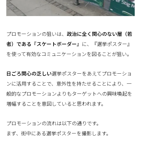
プロモーションの狙いは、
政治に全く関心のない層（若
者）である『スケートボーダー』
に、『選挙ポスター』
を使って有効なコミュニケーションを図ることが狙い。
日ごろ関心の乏しい
選挙ポスターをあえてプロモーショ
ンに活用することで、意外性を持たせることにより、一
般的なプロモーションよりもターゲットへの興味喚起を
増幅することを意図していると思われます。
プロモーションの流れは以下の通りです。
まず、街中にある選挙ポスターを撮影します。