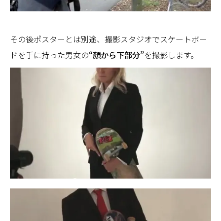
その後ポスターとは別途、撮影スタジオでスケートボー
ドを手に持った男女の
“顔から下部分”
を撮影します。