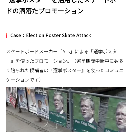
ドの洒落たプロモーション
Case：Election Poster Skate Attack
スケートボードメーカー「Alis」による『選挙ポスタ
ー』を使ったプロモーション。（選挙期間中街中に数多
く貼られた候補者の『選挙ポスター』を使ったコミュニ
ケーションです）