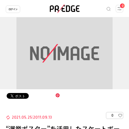
0
ログイン
0
2021.05.25
2011.09.13
|
“選挙ポスター”を活用したスケートボー