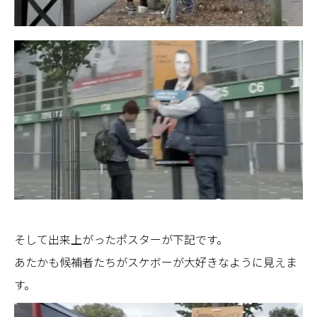
そして出来上がったポスターが下記です。
あたかも候補者たちがスケボーが大好きなように見えま
す。