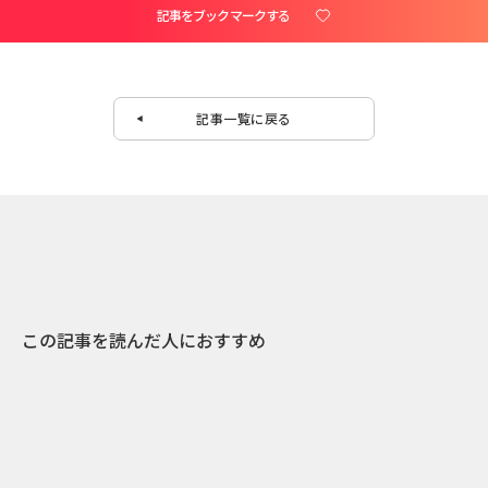
記事をブックマークする
記事一覧に戻る
この記事を読んだ人におすすめ