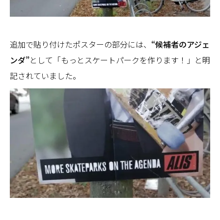
追加で貼り付けたポスターの部分には、
“候補者のアジェ
ンダ”
として「もっとスケートパークを作ります！」と明
記されていました。