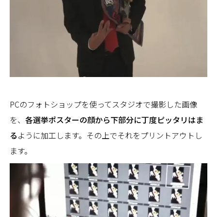
PCのフォトショップを使ってスタジオで撮影した画像
を、
各選挙ポスターの顔から下部分に丁度ピッタリはま
る
ように加工します。その上でそれをプリントアウトし
ます。