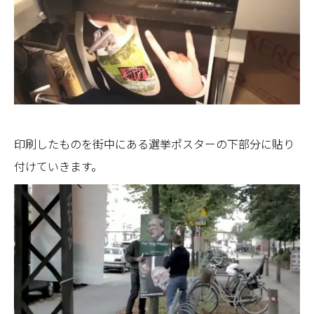
印刷したものを街中にある選挙ポスターの下部分に貼り
付けていきます。